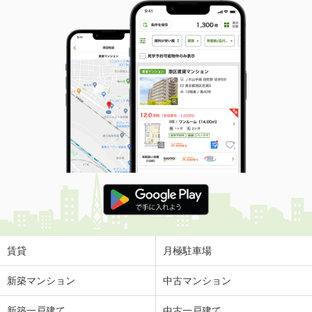
賃貸
月極駐車場
新築マンション
中古マンション
新築一戸建て
中古一戸建て