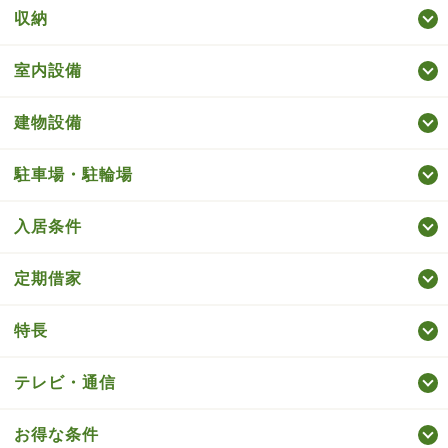
収納
室内設備
建物設備
駐車場・駐輪場
入居条件
定期借家
特長
テレビ・通信
お得な条件