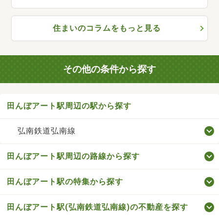
住まいのコラムをもっと見る
その他の条件から探す
田んぼアート駅周辺の駅から探す
弘南鉄道弘南線
田んぼアート駅周辺の路線から探す
田んぼアート駅の特集から探す
田んぼアート駅(弘南鉄道弘南線)の不動産を探す