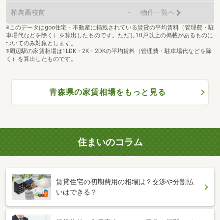
柏農高校前
-
物件一覧へ
※このデータはgoo住宅・不動産に掲載されている賃貸の平均賃料（管理費・駐
車場代などを除く）を算出したものです。ただし10戸以上の掲載があるものに
ついてのみ対象とします。
※周辺駅の家賃相場は1LDK・2K・2DKの平均賃料（管理費・駐車場代などを除
く）を算出したものです。
青森県の家賃相場をもっと見る
住まいのコラム
賃貸住宅の初期費用の相場は？交渉や分割払
いはできる？