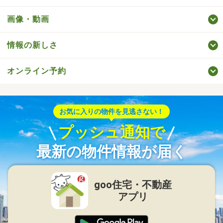
画像・動画
情報の新しさ
オンライン予約
お気に入りの物件を見逃さない！
プッシュ通知で
最新の物件情報が届く
goo住宅・不動産
アプリ