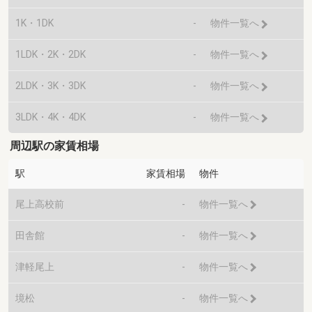
1K・1DK
-
物件一覧へ
1LDK・2K・2DK
-
物件一覧へ
2LDK・3K・3DK
-
物件一覧へ
3LDK・4K・4DK
-
物件一覧へ
周辺駅の家賃相場
駅
家賃相場
物件
尾上高校前
-
物件一覧へ
田舎館
-
物件一覧へ
津軽尾上
-
物件一覧へ
境松
-
物件一覧へ