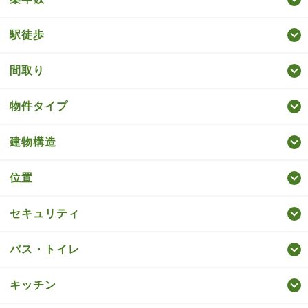
駅徒歩
間取り
物件タイプ
建物構造
位置
セキュリティ
バス・トイレ
キッチン