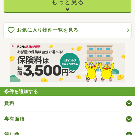
もっと見る
お気に入り物件一覧を見る
条件を追加する
賃料
専有面積
築年数