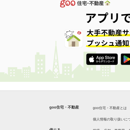
goo住宅・不動産
goo住宅・不動産とは
個人情報の取り扱いに
借りる