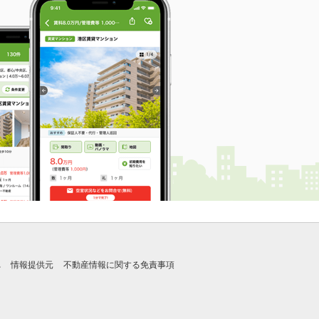
れ
情報提供元
不動産情報に関する免責事項