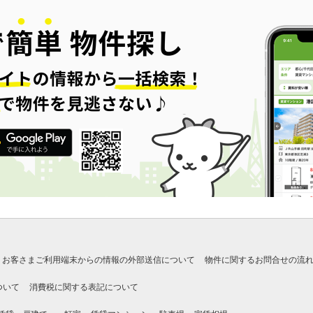
お客さまご利用端末からの情報の外部送信について
物件に関するお問合せの流
ついて
消費税に関する表記について