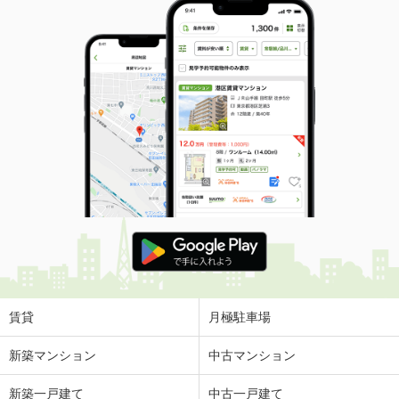
賃貸
月極駐車場
新築マンション
中古マンション
新築一戸建て
中古一戸建て