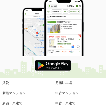
賃貸
月極駐車場
新築マンション
中古マンション
新築一戸建て
中古一戸建て