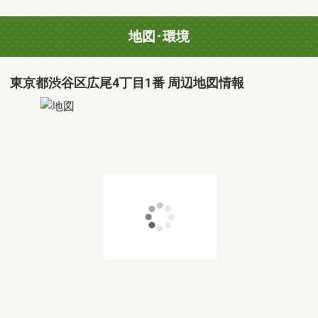
地図･環境
東京都渋谷区広尾4丁目1番 周辺地図情報