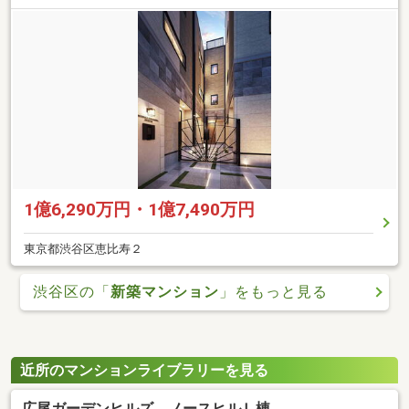
1億6,290万円・1億7,490万円
東京都渋谷区恵比寿２
渋谷区の「
新築マンション
」をもっと見る
近所のマンションライブラリーを見る
広尾ガーデンヒルズ ノースヒルＬ棟