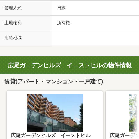
管理方式
日勤
土地権利
所有権
用途地域
広尾ガーデンヒルズ イーストヒルの物件情報
賃貸(アパート・マンション・一戸建て)
広尾ガーデンヒルズ イーストヒル
広尾ガーデ