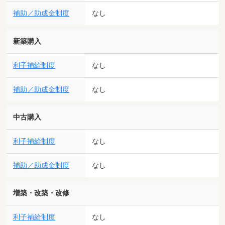
補助／助成金制度
なし
新築購入
利子補給制度
なし
補助／助成金制度
なし
中古購入
利子補給制度
なし
補助／助成金制度
なし
増築・改築・改修
利子補給制度
なし