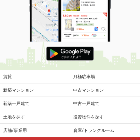
賃貸
月極駐車場
新築マンション
中古マンション
新築一戸建て
中古一戸建て
土地を探す
投資物件を探す
店舗/事業用
倉庫/トランクルーム