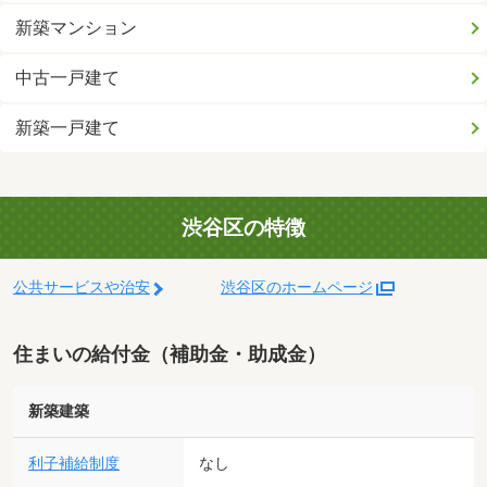
新築マンション
中古一戸建て
新築一戸建て
渋谷区の特徴
公共サービスや治安
渋谷区のホームページ
住まいの給付金（補助金・助成金）
新築建築
利子補給制度
なし