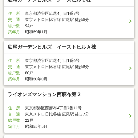
住 所
東京都渋谷区広尾4丁目1番7号
交 通
東京メトロ日比谷線 広尾駅 徒歩5分
総戸数
94戸
築年月
昭和59年1月
広尾ガーデンヒルズ イーストヒルＡ棟
住 所
東京都渋谷区広尾4丁目1番6号
交 通
東京メトロ日比谷線 広尾駅 徒歩5分
総戸数
80戸
築年月
昭和58年8月
ライオンズマンション西麻布第２
住 所
東京都港区西麻布4丁目7番11号
交 通
東京メトロ日比谷線 広尾駅 徒歩7分
総戸数
22戸
築年月
昭和55年5月