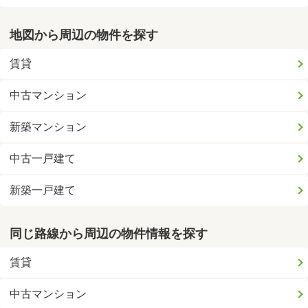
地図から周辺の物件を探す
賃貸
中古マンション
新築マンション
中古一戸建て
新築一戸建て
同じ路線から周辺の物件情報を探す
賃貸
中古マンション