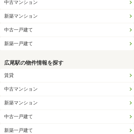
中古マンション
新築マンション
中古一戸建て
新築一戸建て
広尾駅の物件情報を探す
賃貸
中古マンション
新築マンション
中古一戸建て
新築一戸建て