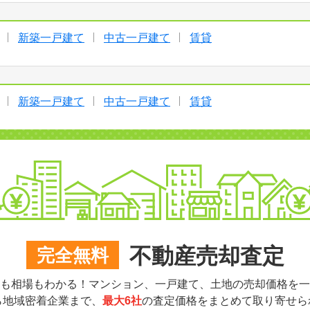
新築一戸建て
中古一戸建て
賃貸
新築一戸建て
中古一戸建て
賃貸
不動産売却査定
完全無料
も相場もわかる！マンション、一戸建て、土地の売却価格を一
ら地域密着企業まで、
最大6社
の査定価格をまとめて取り寄せら