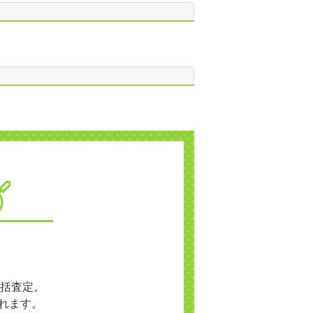
括査定。
れます。