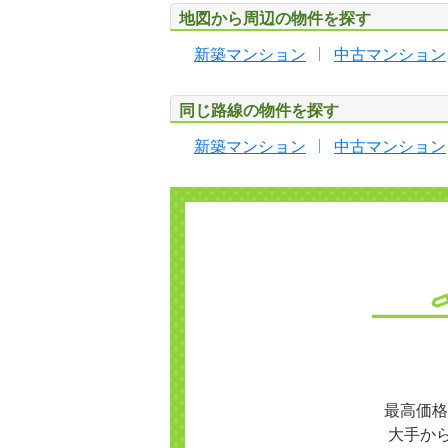
地図から周辺の物件を探す
新築マンション
中古マンション
同じ路線の物件を探す
新築マンション
中古マンション
最高価格
大手か