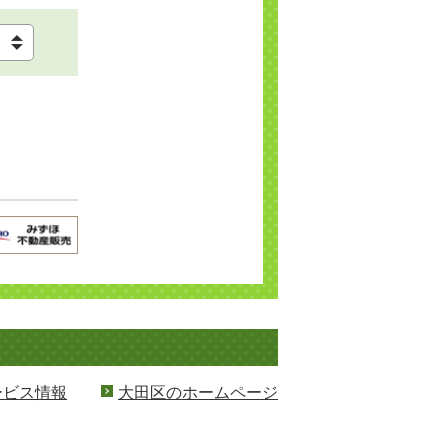
ービス情報
大田区のホームページ