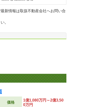
び最新情報は取扱不動産会社へお問い合
さい。
順
1億1,080万円～2億3,50
価格
0万円