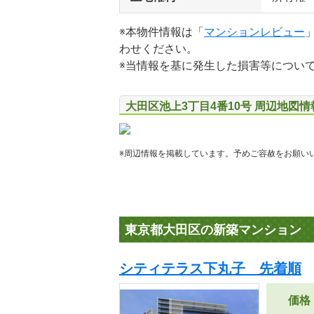
※本物件情報は「
マンションレビュー
わせください。
※当情報を基に発生した損害等につい
大田区池上3丁目4番10号 周辺地図情
※周辺情報を掲載しています。予めご容赦をお願い
東京都大田区の新築マンション
シティテラス下丸子 先着順
価格