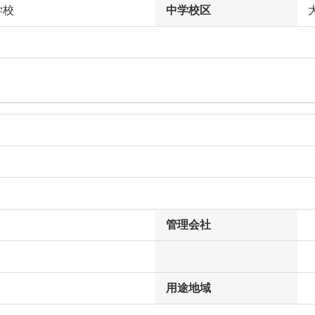
学校
中学校区
管理会社
用途地域