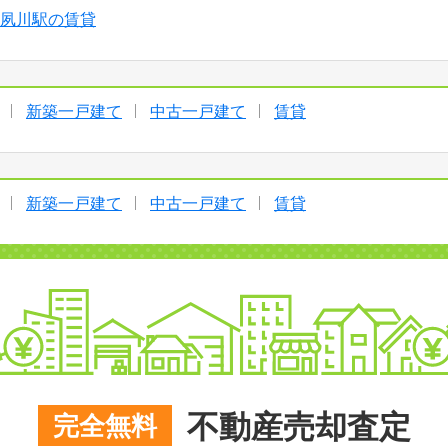
夙川駅の賃貸
新築一戸建て
中古一戸建て
賃貸
新築一戸建て
中古一戸建て
賃貸
不動産売却査定
完全無料