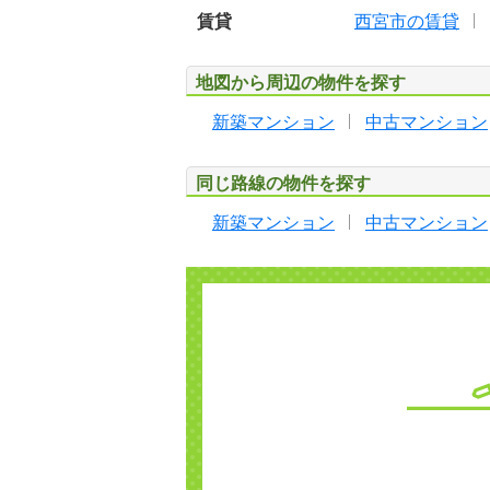
賃貸
西宮市の賃貸
地図から周辺の物件を探す
新築マンション
中古マンション
同じ路線の物件を探す
新築マンション
中古マンション