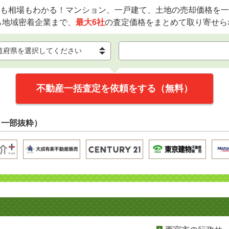
も相場もわかる！マンション、一戸建て、土地の売却価格を一
ら地域密着企業まで、
最大6社
の査定価格をまとめて取り寄せら
不動産一括査定を依頼をする（無料）
（一部抜粋）