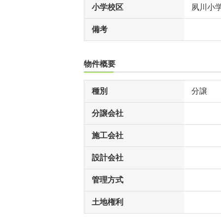
小学校区
夙川小
備考
物件概要
種別
分譲
分譲会社
施工会社
設計会社
管理方式
土地権利