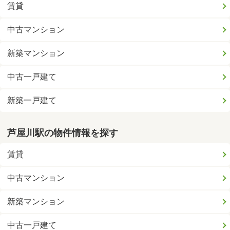
賃貸
中古マンション
新築マンション
中古一戸建て
新築一戸建て
芦屋川駅の物件情報を探す
賃貸
中古マンション
新築マンション
中古一戸建て