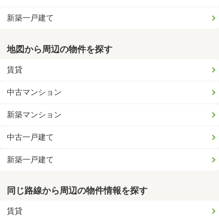
新築一戸建て
地図から周辺の物件を探す
賃貸
中古マンション
新築マンション
中古一戸建て
新築一戸建て
同じ路線から周辺の物件情報を探す
賃貸