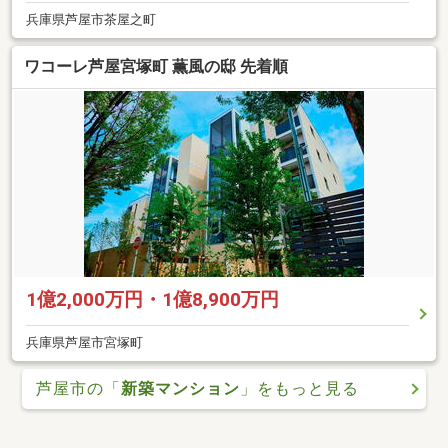
兵庫県芦屋市茶屋之町
ワコーレ芦屋宮塚町 薫風の邸 先着順
1億2,000万円・1億8,900万円
兵庫県芦屋市宮塚町
芦屋市の「
新築マンション
」をもっと見る