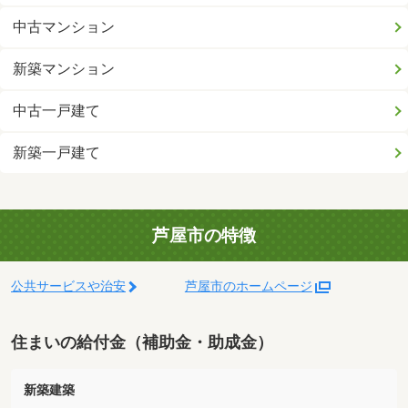
中古マンション
新築マンション
中古一戸建て
新築一戸建て
芦屋市の特徴
公共サービスや治安
芦屋市のホームページ
住まいの給付金（補助金・助成金）
新築建築