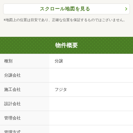
スクロール地図を見る
※地図上の位置は目安であり、正確な位置を保証するものではございません。
物件概要
種別
分譲
分譲会社
施工会社
フジタ
設計会社
管理会社
管理方式