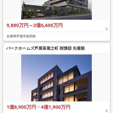
9,880万円～2億6,600万円
兵庫県芦屋市前田町
パークホームズ芦屋茶屋之町 桜憬邸 先着順
1億8,900万円・4億1,900万円