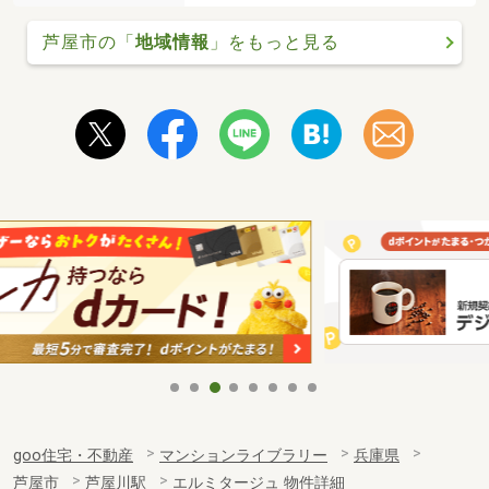
芦屋市の「
地域情報
」をもっと見る
goo住宅・不動産
マンションライブラリー
兵庫県
芦屋市
芦屋川駅
エルミタージュ 物件詳細