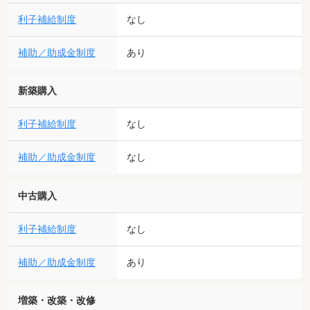
利子補給制度
なし
補助／助成金制度
あり
新築購入
利子補給制度
なし
補助／助成金制度
なし
中古購入
利子補給制度
なし
補助／助成金制度
あり
増築・改築・改修