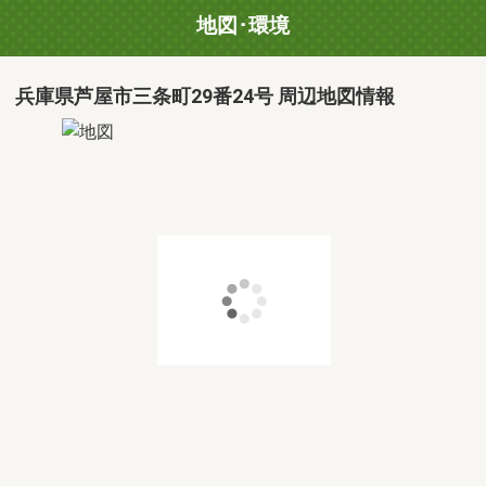
地図･環境
兵庫県芦屋市三条町29番24号 周辺地図情報