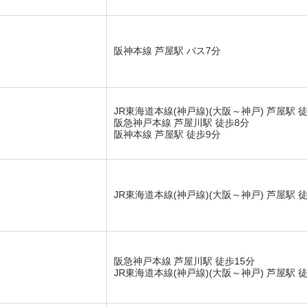
阪神本線 芦屋駅 バス7分
JR東海道本線(神戸線)(大阪～神戸) 芦屋駅 
阪急神戸本線 芦屋川駅 徒歩8分
阪神本線 芦屋駅 徒歩9分
JR東海道本線(神戸線)(大阪～神戸) 芦屋駅 徒
阪急神戸本線 芦屋川駅 徒歩15分
JR東海道本線(神戸線)(大阪～神戸) 芦屋駅 徒