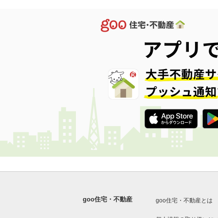
goo住宅・不動産
goo住宅・不動産とは