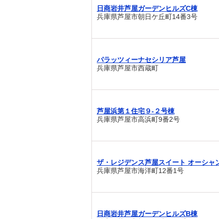
日商岩井芦屋ガーデンヒルズC棟
兵庫県芦屋市朝日ケ丘町14番3号
パラッツィーナセシリア芦屋
兵庫県芦屋市西蔵町
芦屋浜第１住宅９-２号棟
兵庫県芦屋市高浜町9番2号
ザ・レジデンス芦屋スイート オーシャ
兵庫県芦屋市海洋町12番1号
日商岩井芦屋ガーデンヒルズB棟