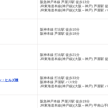
阪急神戸本線 芦屋川駅 徒歩13分
JR東海道本線(神戸線)(大阪～神戸) 芦屋駅 徒
JR東海道本線(神戸線)(大阪～神戸) 芦屋駅 バ
阪神本線 打出駅 徒歩10分
阪神本線 芦屋駅 徒歩18分
阪神本線 打出駅 徒歩21分
JR東海道本線(神戸線)(大阪～神戸) 芦屋駅 徒
阪神本線 打出駅 徒歩33分
ン・ヒルズ棟
阪神本線 芦屋駅 バス9分
JR東海道本線(神戸線)(大阪～神戸) 芦屋駅 バ
阪急神戸本線 芦屋川駅 徒歩19分
JR東海道本線(神戸線)(大阪～神戸) 甲南山手