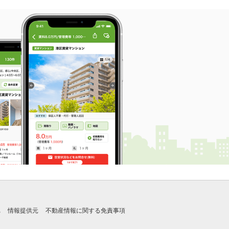
れ
情報提供元
不動産情報に関する免責事項