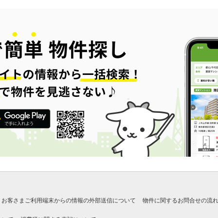
お客さまご利用端末からの情報の外部送信について
物件に関するお問合せの流