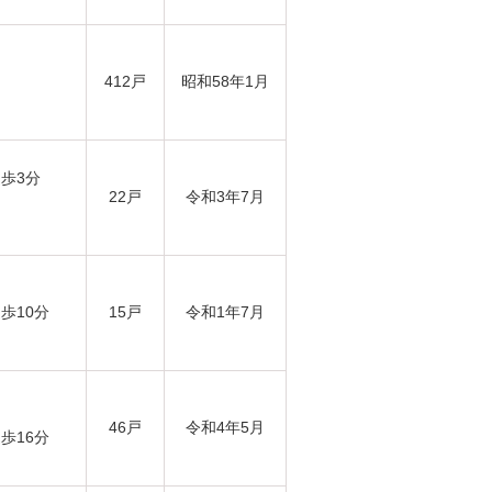
412戸
昭和58年1月
徒歩3分
22戸
令和3年7月
歩10分
15戸
令和1年7月
46戸
令和4年5月
歩16分