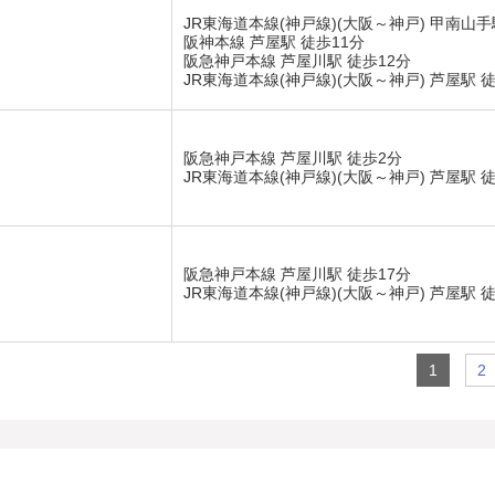
JR東海道本線(神戸線)(大阪～神戸) 甲南山手
阪神本線 芦屋駅 徒歩11分
阪急神戸本線 芦屋川駅 徒歩12分
JR東海道本線(神戸線)(大阪～神戸) 芦屋駅 徒
阪急神戸本線 芦屋川駅 徒歩2分
JR東海道本線(神戸線)(大阪～神戸) 芦屋駅 徒
阪急神戸本線 芦屋川駅 徒歩17分
JR東海道本線(神戸線)(大阪～神戸) 芦屋駅 徒
1
2