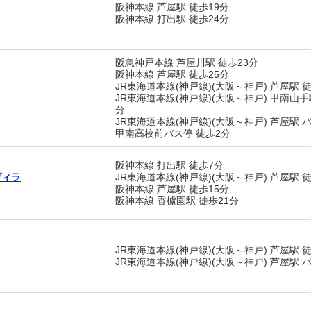
阪神本線 芦屋駅 徒歩19分
阪神本線 打出駅 徒歩24分
阪急神戸本線 芦屋川駅 徒歩23分
阪神本線 芦屋駅 徒歩25分
JR東海道本線(神戸線)(大阪～神戸) 芦屋駅 徒
JR東海道本線(神戸線)(大阪～神戸) 甲南山手
分
JR東海道本線(神戸線)(大阪～神戸) 芦屋駅 バ
甲南高校前バス停 徒歩2分
阪神本線 打出駅 徒歩7分
ヴィラ
JR東海道本線(神戸線)(大阪～神戸) 芦屋駅 徒
阪神本線 芦屋駅 徒歩15分
阪神本線 香櫨園駅 徒歩21分
JR東海道本線(神戸線)(大阪～神戸) 芦屋駅 徒
JR東海道本線(神戸線)(大阪～神戸) 芦屋駅 バ