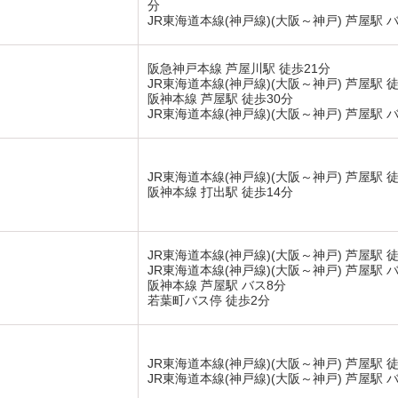
分
JR東海道本線(神戸線)(大阪～神戸) 芦屋駅 バ
阪急神戸本線 芦屋川駅 徒歩21分
JR東海道本線(神戸線)(大阪～神戸) 芦屋駅 徒
阪神本線 芦屋駅 徒歩30分
JR東海道本線(神戸線)(大阪～神戸) 芦屋駅 バ
JR東海道本線(神戸線)(大阪～神戸) 芦屋駅 徒
阪神本線 打出駅 徒歩14分
JR東海道本線(神戸線)(大阪～神戸) 芦屋駅 徒
JR東海道本線(神戸線)(大阪～神戸) 芦屋駅 
阪神本線 芦屋駅 バス8分
若葉町バス停 徒歩2分
JR東海道本線(神戸線)(大阪～神戸) 芦屋駅 徒
JR東海道本線(神戸線)(大阪～神戸) 芦屋駅 