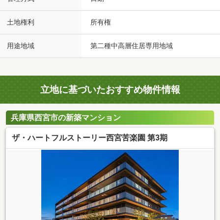
土地権利
所有権
用途地域
第二種中高層住居専用地域
立地に基づいたおすすめ物件情報
兵庫県西宮市の新築マンション
ザ・ハートフルストーリー西宮苦楽園 第3期