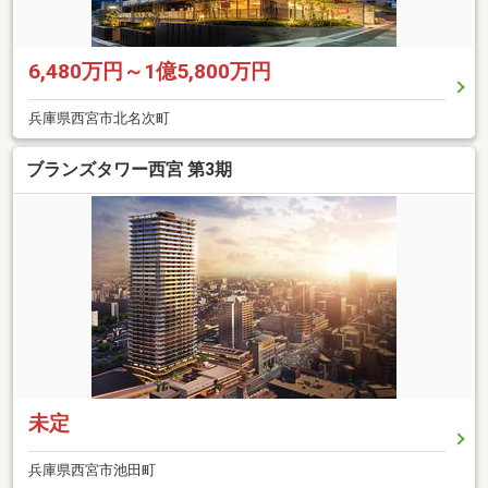
6,480万円～1億5,800万円
兵庫県西宮市北名次町
ブランズタワー西宮 第3期
未定
兵庫県西宮市池田町