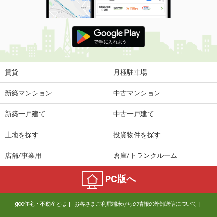
賃貸
月極駐車場
新築マンション
中古マンション
新築一戸建て
中古一戸建て
土地を探す
投資物件を探す
店舗/事業用
倉庫/トランクルーム
PC版へ
goo住宅・不動産とは
お客さまご利用端末からの情報の外部送信について