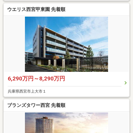
ウエリス西宮甲東園 先着順
6,290万円～8,290万円
兵庫県西宮市上大市１
ブランズタワー西宮 先着順