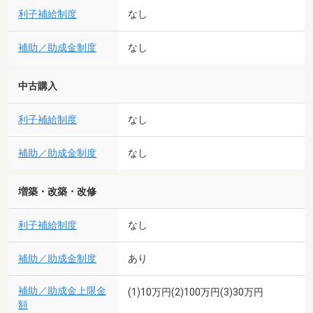
利子補給制度
なし
補助／助成金制度
なし
中古購入
利子補給制度
なし
補助／助成金制度
なし
増築・改築・改修
利子補給制度
なし
補助／助成金制度
あり
補助／助成金上限金
(1)10万円(2)100万円(3)30万円
額