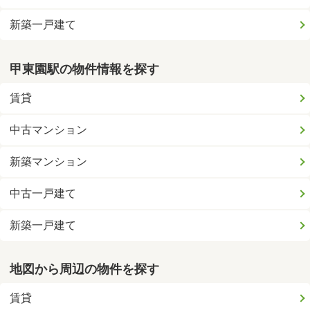
新築一戸建て
甲東園駅の物件情報を探す
賃貸
中古マンション
新築マンション
中古一戸建て
新築一戸建て
地図から周辺の物件を探す
賃貸