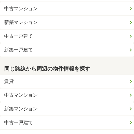
中古マンション
新築マンション
中古一戸建て
新築一戸建て
同じ路線から周辺の物件情報を探す
賃貸
中古マンション
新築マンション
中古一戸建て