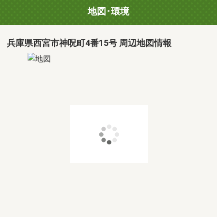
地図･環境
兵庫県西宮市神呪町4番15号 周辺地図情報