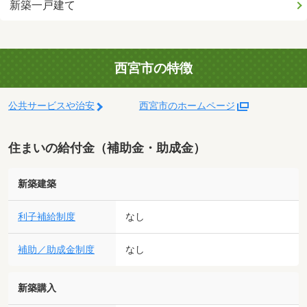
新築一戸建て
西宮市の特徴
公共サービスや治安
西宮市のホームページ
住まいの給付金（補助金・助成金）
新築建築
利子補給制度
なし
補助／助成金制度
なし
新築購入