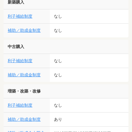
新築購入
利子補給制度
なし
補助／助成金制度
なし
中古購入
利子補給制度
なし
補助／助成金制度
なし
増築・改築・改修
利子補給制度
なし
補助／助成金制度
あり