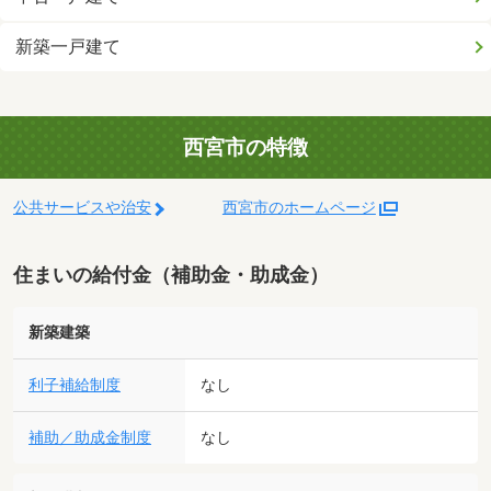
新築一戸建て
西宮市の特徴
公共サービスや治安
西宮市のホームページ
住まいの給付金（補助金・助成金）
新築建築
利子補給制度
なし
補助／助成金制度
なし