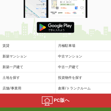
賃貸
月極駐車場
新築マンション
中古マンション
新築一戸建て
中古一戸建て
土地を探す
投資物件を探す
店舗/事業用
倉庫/トランクルーム
PC版へ