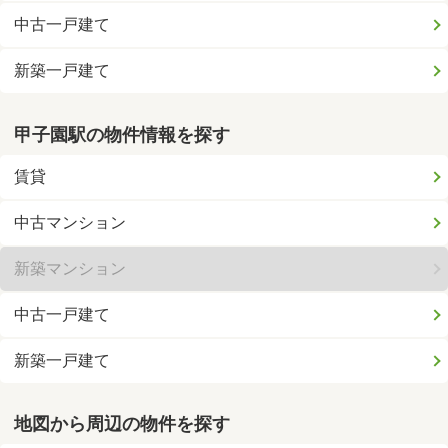
中古一戸建て
新築一戸建て
甲子園駅の物件情報を探す
賃貸
中古マンション
新築マンション
中古一戸建て
新築一戸建て
地図から周辺の物件を探す