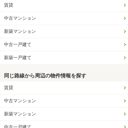
賃貸
中古マンション
新築マンション
中古一戸建て
新築一戸建て
同じ路線から周辺の物件情報を探す
賃貸
中古マンション
新築マンション
中古一戸建て