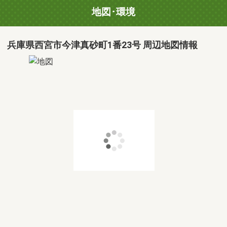
地図･環境
兵庫県西宮市今津真砂町1番23号 周辺地図情報