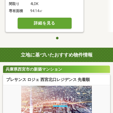
間取り
4LDK
専有面積
94.14㎡
詳細を見る
立地に基づいたおすすめ物件情報
兵庫県西宮市の新築マンション
プレサンス ロジェ 西宮北口レジデンス 先着順