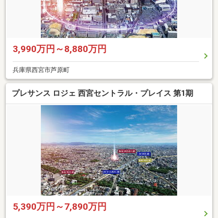
3,990万円～8,880万円
兵庫県西宮市芦原町
プレサンス ロジェ 西宮セントラル・プレイス 第1期
5,390万円～7,890万円