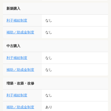
新築購入
利子補給制度
なし
補助／助成金制度
なし
中古購入
利子補給制度
なし
補助／助成金制度
なし
増築・改築・改修
利子補給制度
なし
補助／助成金制度
あり