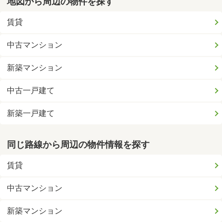
地図から周辺の物件を探す
賃貸
中古マンション
新築マンション
中古一戸建て
新築一戸建て
同じ路線から周辺の物件情報を探す
賃貸
中古マンション
新築マンション