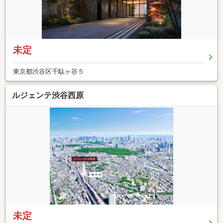
未定
東京都渋谷区千駄ヶ谷５
ルジェンテ渋谷西原
未定