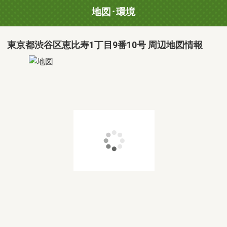
地図･環境
東京都渋谷区恵比寿1丁目9番10号 周辺地図情報