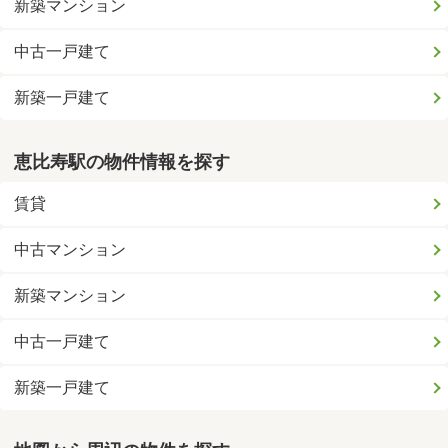
新築マンション
中古一戸建て
新築一戸建て
恵比寿駅の物件情報を探す
賃貸
中古マンション
新築マンション
中古一戸建て
新築一戸建て