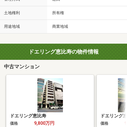
土地権利
所有権
用途地域
商業地域
ドエリング恵比寿の物件情報
中古マンション
ドエリング恵比寿
ドエリング
9,800万円
価格
価格