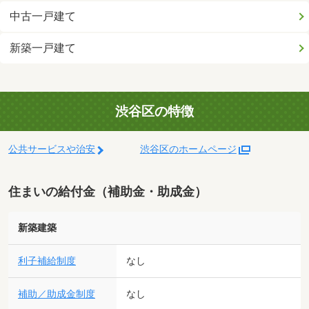
中古一戸建て
新築一戸建て
渋谷区の特徴
公共サービスや治安
渋谷区のホームページ
住まいの給付金（補助金・助成金）
新築建築
利子補給制度
なし
補助／助成金制度
なし