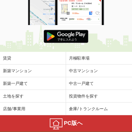
賃貸
月極駐車場
新築マンション
中古マンション
新築一戸建て
中古一戸建て
土地を探す
投資物件を探す
店舗/事業用
倉庫/トランクルーム
PC版へ