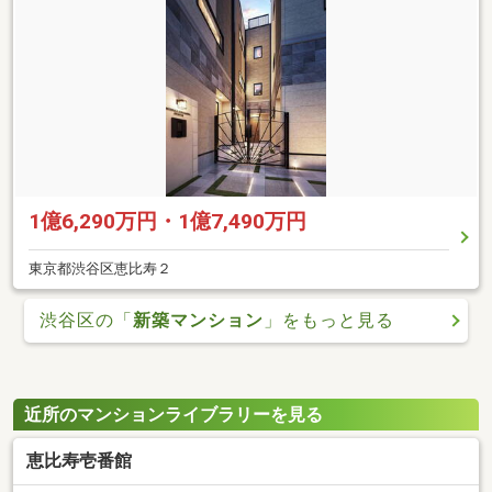
1億6,290万円・1億7,490万円
東京都渋谷区恵比寿２
渋谷区の「
新築マンション
」をもっと見る
近所のマンションライブラリーを見る
恵比寿壱番館