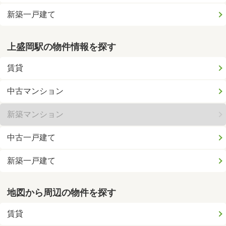
新築一戸建て
上盛岡駅の物件情報を探す
賃貸
中古マンション
新築マンション
中古一戸建て
新築一戸建て
地図から周辺の物件を探す
賃貸