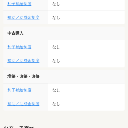
利子補給制度
なし
補助／助成金制度
なし
中古購入
利子補給制度
なし
補助／助成金制度
なし
増築・改築・改修
利子補給制度
なし
補助／助成金制度
なし