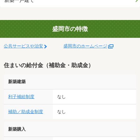
新築一戸建て
盛岡市の特徴
公共サービスや治安
盛岡市のホームページ
住まいの給付金（補助金・助成金）
新築建築
利子補給制度
なし
補助／助成金制度
なし
新築購入