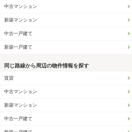
中古マンション
新築マンション
中古一戸建て
新築一戸建て
同じ路線から周辺の物件情報を探す
賃貸
中古マンション
新築マンション
中古一戸建て