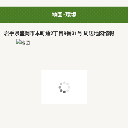
地図･環境
岩手県盛岡市本町通2丁目9番31号 周辺地図情報