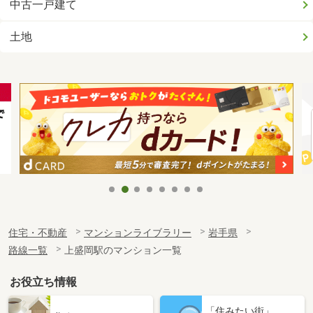
中古一戸建て
土地
住宅・不動産
マンションライブラリー
岩手県
路線一覧
上盛岡駅のマンション一覧
お役立ち情報
「住みたい街」