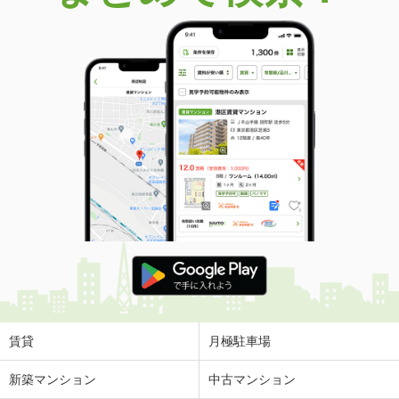
賃貸
月極駐車場
新築マンション
中古マンション