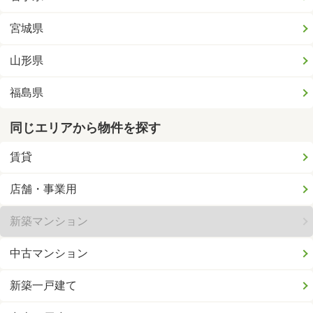
宮城県
山形県
福島県
同じエリアから物件を探す
賃貸
店舗・事業用
新築マンション
中古マンション
新築一戸建て