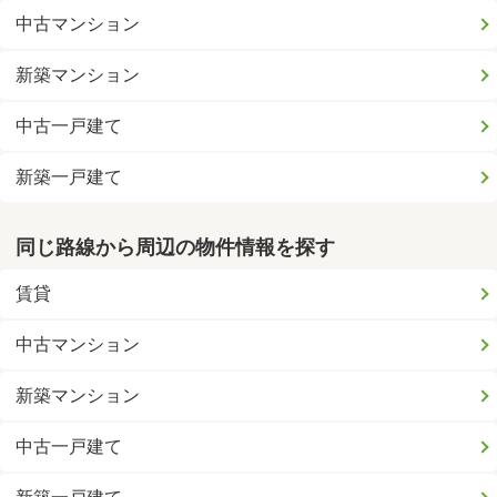
中古マンション
新築マンション
中古一戸建て
新築一戸建て
同じ路線から周辺の物件情報を探す
賃貸
中古マンション
新築マンション
中古一戸建て