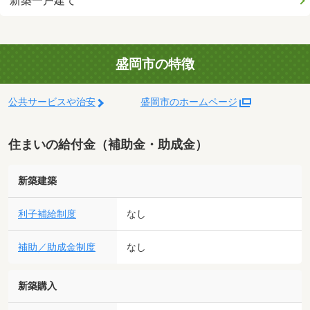
新築一戸建て
盛岡市の特徴
公共サービスや治安
盛岡市のホームページ
住まいの給付金（補助金・助成金）
新築建築
利子補給制度
なし
補助／助成金制度
なし
新築購入