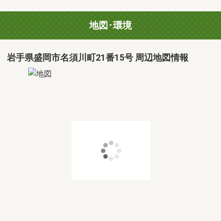
地図･環境
岩手県盛岡市名須川町21番15号 周辺地図情報