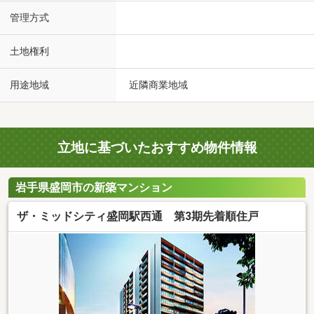
管理方式
土地権利
用途地域
近隣商業地域
立地に基づいたおすすめ物件情報
岩手県盛岡市の新築マンション
ザ・ミッドシティ盛岡駅西通 第3期先着順住戸