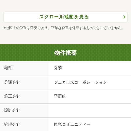
スクロール地図を見る
※地図上の位置は目安であり、正確な位置を保証するものではございません。
物件概要
種別
分譲
分譲会社
ジェネラスコーポレーション
施工会社
平野組
設計会社
管理会社
東急コミュニティー