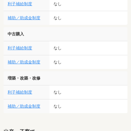
利子補給制度
なし
補助／助成金制度
なし
中古購入
利子補給制度
なし
補助／助成金制度
なし
増築・改築・改修
利子補給制度
なし
補助／助成金制度
なし