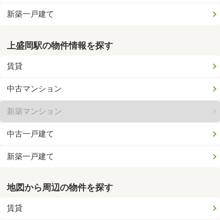
新築一戸建て
上盛岡駅の物件情報を探す
賃貸
中古マンション
新築マンション
中古一戸建て
新築一戸建て
地図から周辺の物件を探す
賃貸