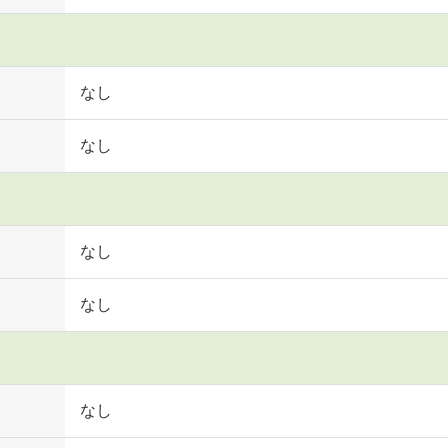
なし
なし
なし
なし
なし