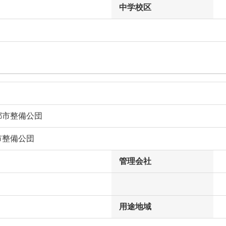
中学校区
都市整備公団
市整備公団
管理会社
用途地域