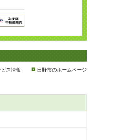
ービス情報
日野市のホームページ