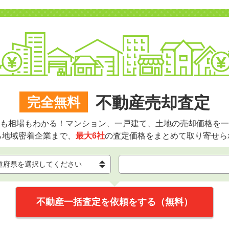
不動産売却査定
完全無料
も相場もわかる！マンション、一戸建て、土地の売却価格を一
ら地域密着企業まで、
最大6社
の査定価格をまとめて取り寄せら
不動産一括査定を依頼をする（無料）