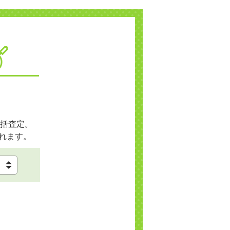
括査定。
れます。