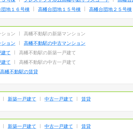
台団地１６号棟
高幡台団地１５号棟
高幡台団地２５号棟
ンション
高幡不動駅の新築マンション
ンション
高幡不動駅の中古マンション
戸建て
高幡不動駅の新築一戸建て
戸建て
高幡不動駅の中古一戸建て
高幡不動駅の賃貸
新築一戸建て
中古一戸建て
賃貸
新築一戸建て
中古一戸建て
賃貸