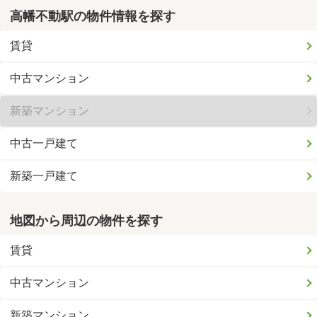
高幡不動駅の物件情報を探す
賃貸
中古マンション
新築マンション
中古一戸建て
新築一戸建て
地図から周辺の物件を探す
賃貸
中古マンション
新築マンション