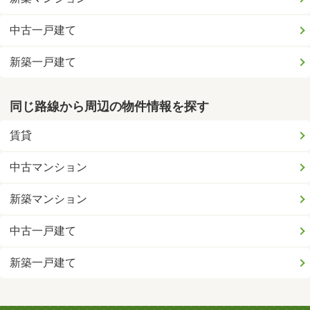
中古一戸建て
新築一戸建て
同じ路線から周辺の物件情報を探す
賃貸
中古マンション
新築マンション
中古一戸建て
新築一戸建て