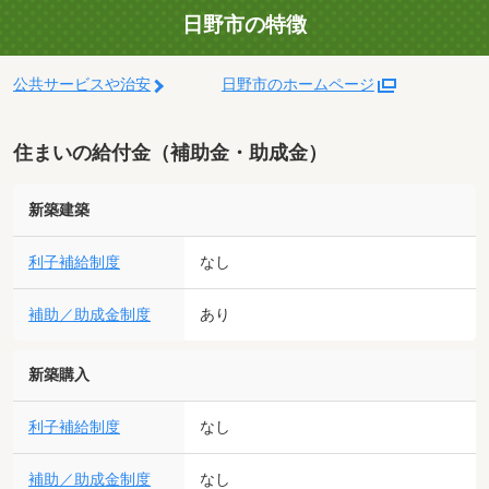
日野市の特徴
公共サービスや治安
日野市のホームページ
住まいの給付金（補助金・助成金）
新築建築
利子補給制度
なし
補助／助成金制度
あり
新築購入
利子補給制度
なし
補助／助成金制度
なし