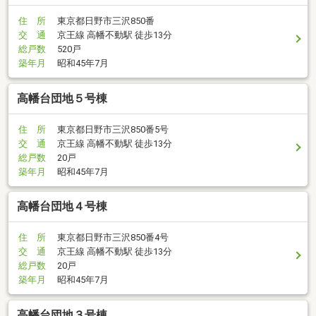
住 所
東京都日野市三沢850番
交 通
京王線 高幡不動駅 徒歩13分
総戸数
520戸
築年月
昭和45年7月
高幡台団地５号棟
住 所
東京都日野市三沢850番5号
交 通
京王線 高幡不動駅 徒歩13分
総戸数
20戸
築年月
昭和45年7月
高幡台団地４号棟
住 所
東京都日野市三沢850番4号
交 通
京王線 高幡不動駅 徒歩13分
総戸数
20戸
築年月
昭和45年7月
高幡台団地３号棟