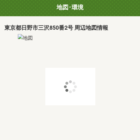
地図･環境
東京都日野市三沢850番2号 周辺地図情報