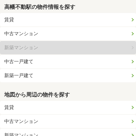
高幡不動駅の物件情報を探す
賃貸
中古マンション
新築マンション
中古一戸建て
新築一戸建て
地図から周辺の物件を探す
賃貸
中古マンション
新築マンション