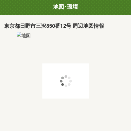
地図･環境
東京都日野市三沢850番12号 周辺地図情報