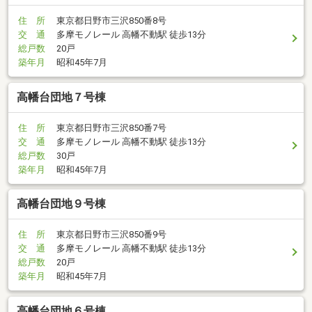
住 所
東京都日野市三沢850番8号
交 通
多摩モノレール 高幡不動駅 徒歩13分
総戸数
20戸
築年月
昭和45年7月
高幡台団地７号棟
住 所
東京都日野市三沢850番7号
交 通
多摩モノレール 高幡不動駅 徒歩13分
総戸数
30戸
築年月
昭和45年7月
高幡台団地９号棟
住 所
東京都日野市三沢850番9号
交 通
多摩モノレール 高幡不動駅 徒歩13分
総戸数
20戸
築年月
昭和45年7月
高幡台団地６号棟