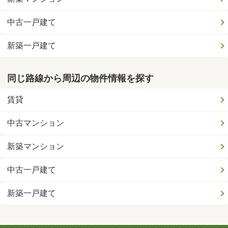
中古一戸建て
新築一戸建て
同じ路線から周辺の物件情報を探す
賃貸
中古マンション
新築マンション
中古一戸建て
新築一戸建て