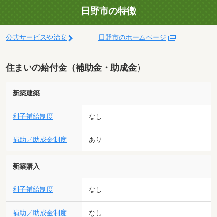
日野市の特徴
公共サービスや治安
日野市のホームページ
住まいの給付金（補助金・助成金）
新築建築
利子補給制度
なし
補助／助成金制度
あり
新築購入
利子補給制度
なし
補助／助成金制度
なし