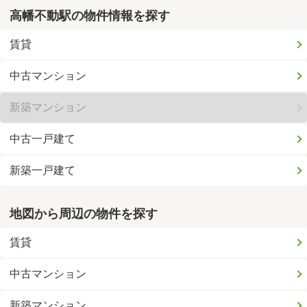
高幡不動駅の物件情報を探す
賃貸
中古マンション
新築マンション
中古一戸建て
新築一戸建て
地図から周辺の物件を探す
賃貸
中古マンション
新築マンション