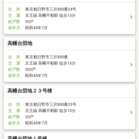
住 所
東京都日野市三沢850番24号
交 通
京王線 高幡不動駅 徒歩13分
総戸数
20戸
築年月
昭和45年7月
高幡台団地
住 所
東京都日野市三沢850番
交 通
京王線 高幡不動駅 徒歩13分
総戸数
520戸
築年月
昭和45年7月
高幡台団地２３号棟
住 所
東京都日野市三沢850番23号
交 通
京王線 高幡不動駅 徒歩13分
総戸数
20戸
築年月
昭和45年7月
高幡台団地１号棟