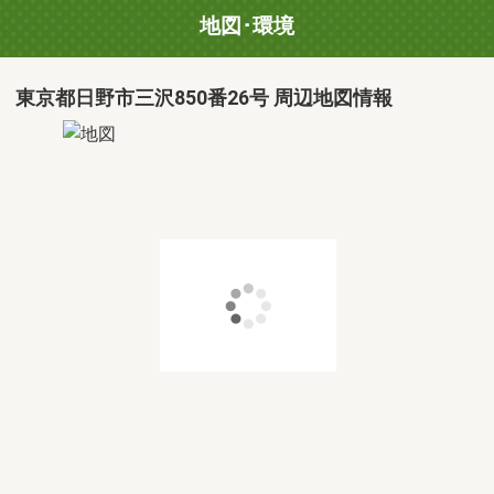
地図･環境
東京都日野市三沢850番26号 周辺地図情報