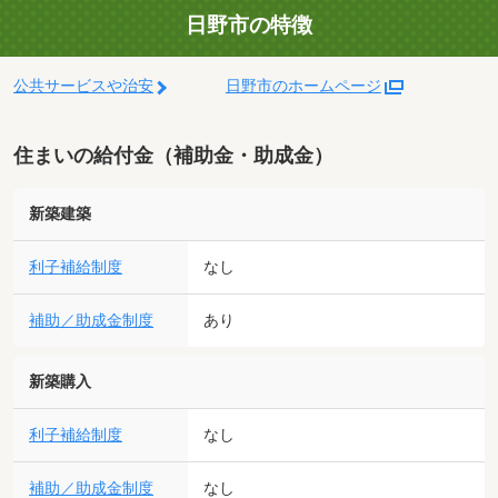
日野市の特徴
公共サービスや治安
日野市のホームページ
住まいの給付金（補助金・助成金）
新築建築
利子補給制度
なし
補助／助成金制度
あり
新築購入
利子補給制度
なし
補助／助成金制度
なし