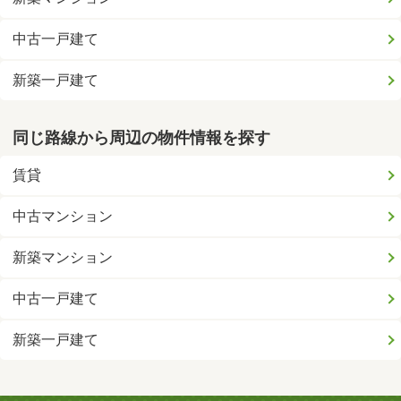
中古一戸建て
新築一戸建て
同じ路線から周辺の物件情報を探す
賃貸
中古マンション
新築マンション
中古一戸建て
新築一戸建て