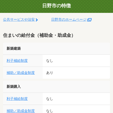
日野市の特徴
公共サービスや治安
日野市のホームページ
住まいの給付金（補助金・助成金）
新築建築
利子補給制度
なし
補助／助成金制度
あり
新築購入
利子補給制度
なし
補助／助成金制度
なし