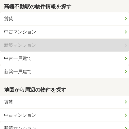
高幡不動駅の物件情報を探す
賃貸
中古マンション
新築マンション
中古一戸建て
新築一戸建て
地図から周辺の物件を探す
賃貸
中古マンション
新築マンション