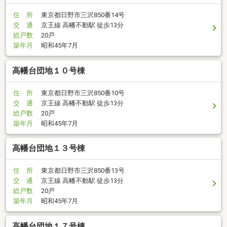
住 所
東京都日野市三沢850番14号
交 通
京王線 高幡不動駅 徒歩13分
総戸数
20戸
築年月
昭和45年7月
高幡台団地１０号棟
住 所
東京都日野市三沢850番10号
交 通
京王線 高幡不動駅 徒歩13分
総戸数
20戸
築年月
昭和45年7月
高幡台団地１３号棟
住 所
東京都日野市三沢850番13号
交 通
京王線 高幡不動駅 徒歩13分
総戸数
20戸
築年月
昭和45年7月
高幡台団地１７号棟