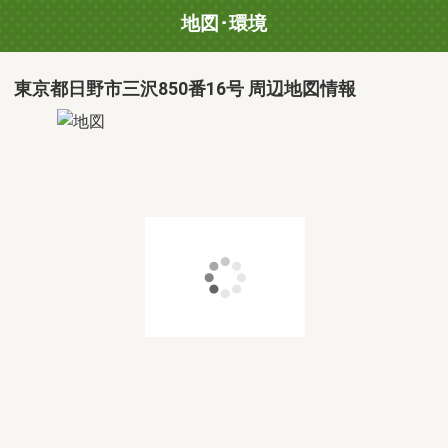
地図･環境
東京都日野市三沢850番16号 周辺地図情報