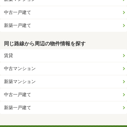
中古一戸建て
新築一戸建て
同じ路線から周辺の物件情報を探す
賃貸
中古マンション
新築マンション
中古一戸建て
新築一戸建て