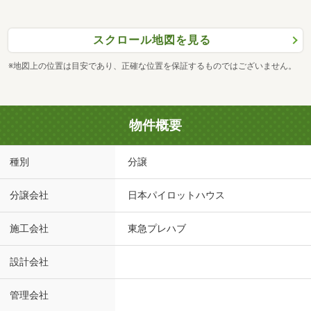
スクロール地図を見る
※地図上の位置は目安であり、正確な位置を保証するものではございません。
物件概要
種別
分譲
分譲会社
日本パイロットハウス
施工会社
東急プレハブ
設計会社
管理会社