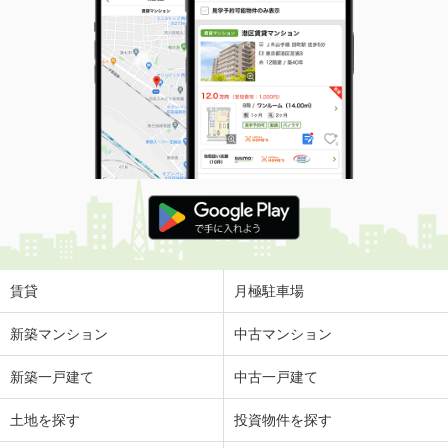
賃貸
月極駐車場
新築マンション
中古マンション
新築一戸建て
中古一戸建て
土地を探す
投資物件を探す