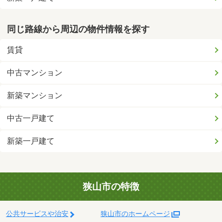
同じ路線から周辺の物件情報を探す
賃貸
中古マンション
新築マンション
中古一戸建て
新築一戸建て
狭山市の特徴
公共サービスや治安
狭山市のホームページ