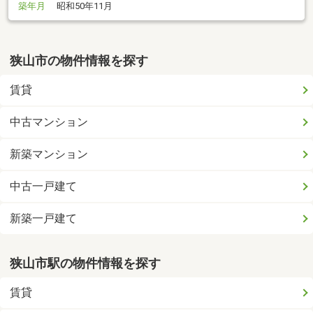
築年月
昭和50年11月
狭山市の物件情報を探す
賃貸
中古マンション
新築マンション
中古一戸建て
新築一戸建て
狭山市駅の物件情報を探す
賃貸