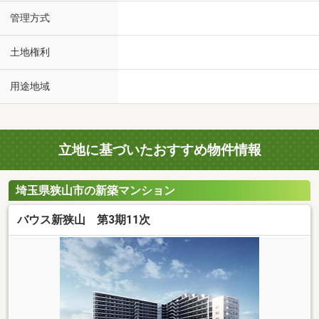
管理方式
土地権利
用途地域
立地に基づいたおすすめ物件情報
埼玉県狭山市の新築マンション
バウス新狭山 第3期11次