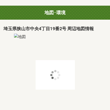
地図･環境
埼玉県狭山市中央4丁目19番2号 周辺地図情報