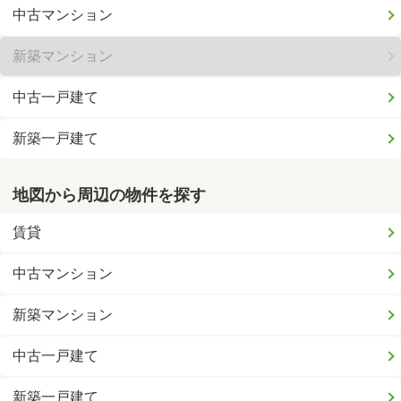
中古マンション
新築マンション
中古一戸建て
新築一戸建て
地図から周辺の物件を探す
賃貸
中古マンション
新築マンション
中古一戸建て
新築一戸建て