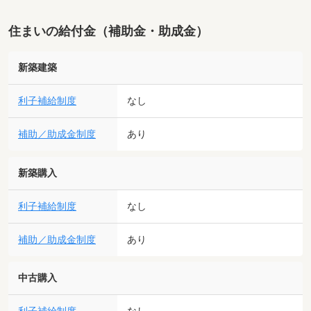
住まいの給付金（補助金・助成金）
新築建築
利子補給制度
なし
補助／助成金制度
あり
新築購入
利子補給制度
なし
補助／助成金制度
あり
中古購入