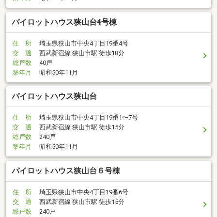
パイロットハウス狭山台4号棟
住 所
埼玉県狭山市中央4丁目19番4号
交 通
西武新宿線 狭山市駅 徒歩18分
総戸数
40戸
築年月
昭和50年11月
パイロットハウス狭山台
住 所
埼玉県狭山市中央4丁目19番1〜7号
交 通
西武新宿線 狭山市駅 徒歩15分
総戸数
240戸
築年月
昭和50年11月
パイロットハウス狭山台６号棟
住 所
埼玉県狭山市中央4丁目19番6号
交 通
西武新宿線 狭山市駅 徒歩15分
総戸数
240戸