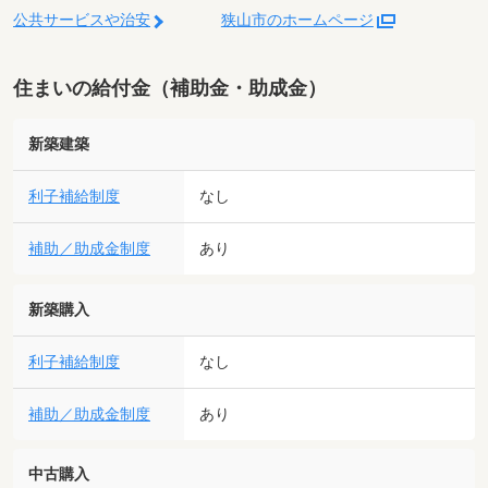
公共サービスや治安
狭山市のホームページ
住まいの給付金（補助金・助成金）
新築建築
利子補給制度
なし
補助／助成金制度
あり
新築購入
利子補給制度
なし
補助／助成金制度
あり
中古購入