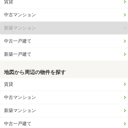
賃貸
中古マンション
新築マンション
中古一戸建て
新築一戸建て
地図から周辺の物件を探す
賃貸
中古マンション
新築マンション
中古一戸建て