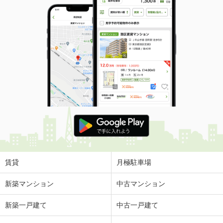
賃貸
月極駐車場
新築マンション
中古マンション
新築一戸建て
中古一戸建て