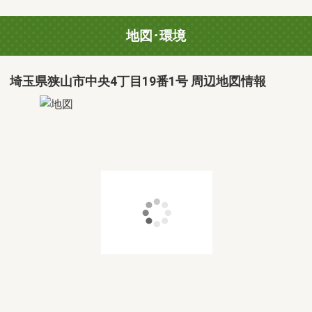
地図･環境
埼玉県狭山市中央4丁目19番1号 周辺地図情報