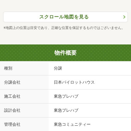
スクロール地図を見る
※地図上の位置は目安であり、正確な位置を保証するものではございません。
物件概要
種別
分譲
分譲会社
日本パイロットハウス
施工会社
東急プレハブ
設計会社
東急プレハブ
管理会社
東急コミュニティー