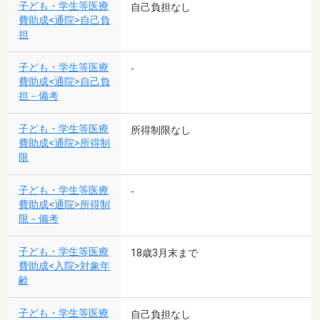
子ども・学生等医療
自己負担なし
費助成<通院>自己負
担
子ども・学生等医療
-
費助成<通院>自己負
担－備考
子ども・学生等医療
所得制限なし
費助成<通院>所得制
限
子ども・学生等医療
-
費助成<通院>所得制
限－備考
子ども・学生等医療
18歳3月末まで
費助成<入院>対象年
齢
子ども・学生等医療
自己負担なし