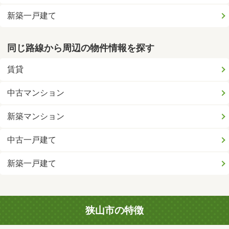
新築一戸建て
同じ路線から周辺の物件情報を探す
賃貸
中古マンション
新築マンション
中古一戸建て
新築一戸建て
狭山市の特徴