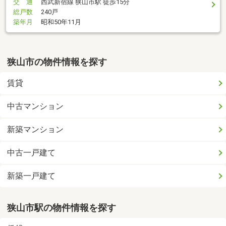
交 通
西武新宿線 狭山市駅 徒歩15分
総戸数
240戸
築年月
昭和50年11月
狭山市の物件情報を探す
賃貸
中古マンション
新築マンション
中古一戸建て
新築一戸建て
狭山市駅の物件情報を探す