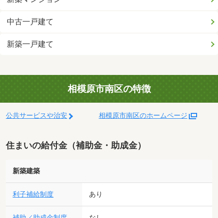
中古一戸建て
新築一戸建て
相模原市南区の特徴
公共サービスや治安
相模原市南区のホームページ
住まいの給付金（補助金・助成金）
新築建築
利子補給制度
あり
補助／助成金制度
なし