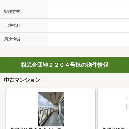
管理方式
土地権利
用途地域
相武台団地２２０４号棟の物件情報
中古マンション