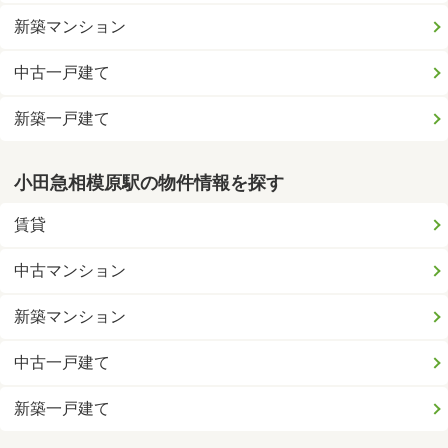
新築マンション
中古一戸建て
新築一戸建て
小田急相模原駅の物件情報を探す
賃貸
中古マンション
新築マンション
中古一戸建て
新築一戸建て