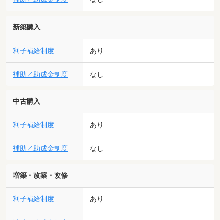
新築購入
利子補給制度
あり
補助／助成金制度
なし
中古購入
利子補給制度
あり
補助／助成金制度
なし
増築・改築・改修
利子補給制度
あり