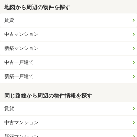
地図から周辺の物件を探す
賃貸
中古マンション
新築マンション
中古一戸建て
新築一戸建て
同じ路線から周辺の物件情報を探す
賃貸
中古マンション
新築マンション