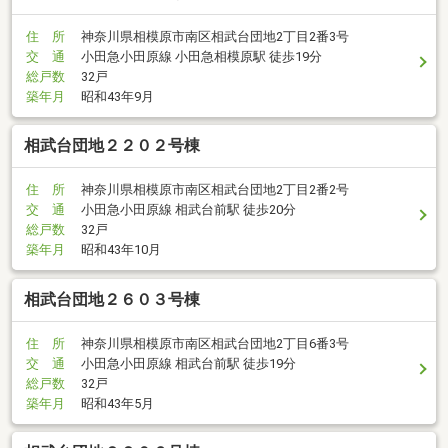
住 所
神奈川県相模原市南区相武台団地2丁目2番3号
交 通
小田急小田原線 小田急相模原駅 徒歩19分
総戸数
32戸
築年月
昭和43年9月
相武台団地２２０２号棟
住 所
神奈川県相模原市南区相武台団地2丁目2番2号
交 通
小田急小田原線 相武台前駅 徒歩20分
総戸数
32戸
築年月
昭和43年10月
相武台団地２６０３号棟
住 所
神奈川県相模原市南区相武台団地2丁目6番3号
交 通
小田急小田原線 相武台前駅 徒歩19分
総戸数
32戸
築年月
昭和43年5月