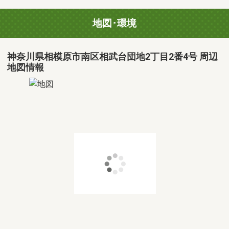
地図･環境
神奈川県相模原市南区相武台団地2丁目2番4号 周辺
地図情報