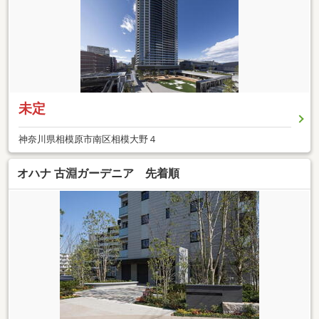
未定
神奈川県相模原市南区相模大野４
オハナ 古淵ガーデニア 先着順