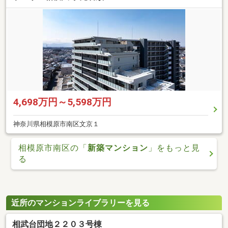
4,698万円～5,598万円
神奈川県相模原市南区文京１
相模原市南区の「
新築マンション
」をもっと見
る
近所のマンションライブラリーを見る
相武台団地２２０３号棟