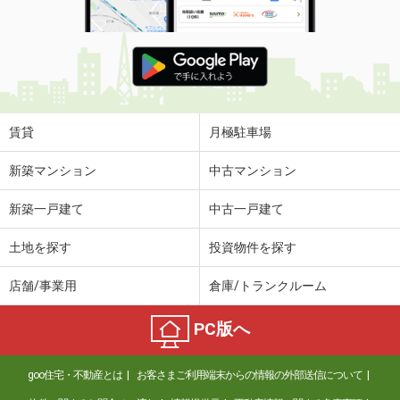
賃貸
月極駐車場
新築マンション
中古マンション
新築一戸建て
中古一戸建て
土地を探す
投資物件を探す
店舗/事業用
倉庫/トランクルーム
PC版へ
goo住宅・不動産とは
お客さまご利用端末からの情報の外部送信について