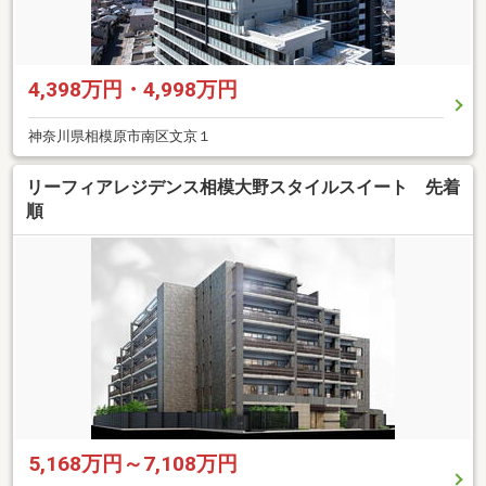
4,398万円・4,998万円
神奈川県相模原市南区文京１
リーフィアレジデンス相模大野スタイルスイート 先着
順
5,168万円～7,108万円