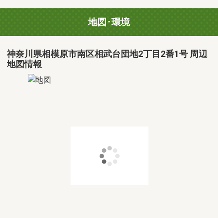
地図･環境
神奈川県相模原市南区相武台団地2丁目2番1号 周辺
地図情報