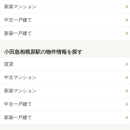
新築マンション
中古一戸建て
新築一戸建て
小田急相模原駅の物件情報を探す
賃貸
中古マンション
新築マンション
中古一戸建て
新築一戸建て