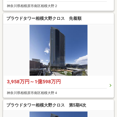
神奈川県相模原市南区相模大野２
プラウドタワー相模大野クロス 先着順
3,958万円～1億598万円
神奈川県相模原市南区相模大野４
プラウドタワー相模大野クロス 第5期4次