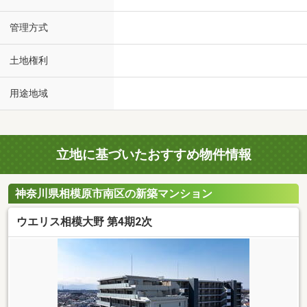
管理方式
土地権利
用途地域
立地に基づいたおすすめ物件情報
神奈川県相模原市南区の新築マンション
ウエリス相模大野 第4期2次