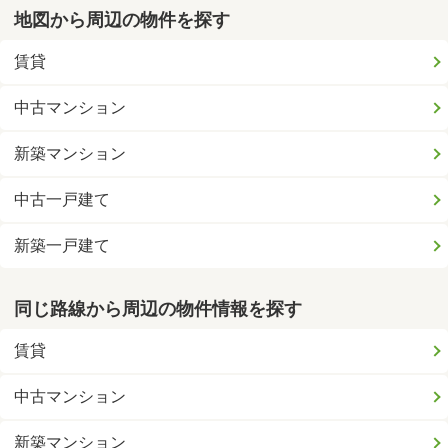
地図から周辺の物件を探す
賃貸
中古マンション
新築マンション
中古一戸建て
新築一戸建て
同じ路線から周辺の物件情報を探す
賃貸
中古マンション
新築マンション