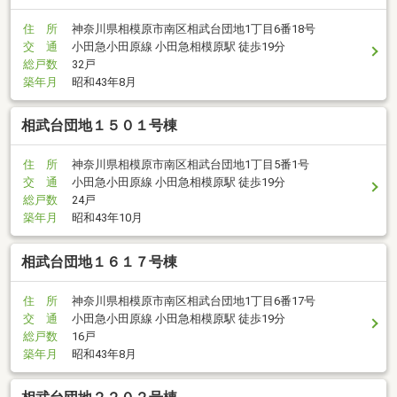
住 所
神奈川県相模原市南区相武台団地1丁目6番18号
交 通
小田急小田原線 小田急相模原駅 徒歩19分
総戸数
32戸
築年月
昭和43年8月
相武台団地１５０１号棟
住 所
神奈川県相模原市南区相武台団地1丁目5番1号
交 通
小田急小田原線 小田急相模原駅 徒歩19分
総戸数
24戸
築年月
昭和43年10月
相武台団地１６１７号棟
住 所
神奈川県相模原市南区相武台団地1丁目6番17号
交 通
小田急小田原線 小田急相模原駅 徒歩19分
総戸数
16戸
築年月
昭和43年8月