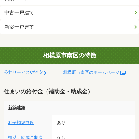
中古一戸建て
新築一戸建て
相模原市南区の特徴
公共サービスや治安
相模原市南区のホームページ
住まいの給付金（補助金・助成金）
新築建築
利子補給制度
あり
補助／助成金制度
なし