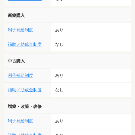
新築購入
利子補給制度
あり
補助／助成金制度
なし
中古購入
利子補給制度
あり
補助／助成金制度
なし
増築・改築・改修
利子補給制度
あり