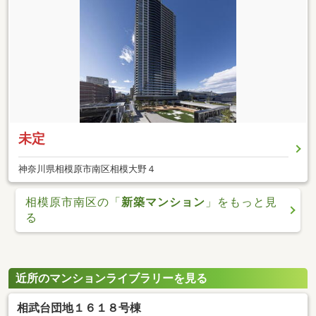
未定
神奈川県相模原市南区相模大野４
相模原市南区の「
新築マンション
」をもっと見
る
近所のマンションライブラリーを見る
相武台団地１６１８号棟