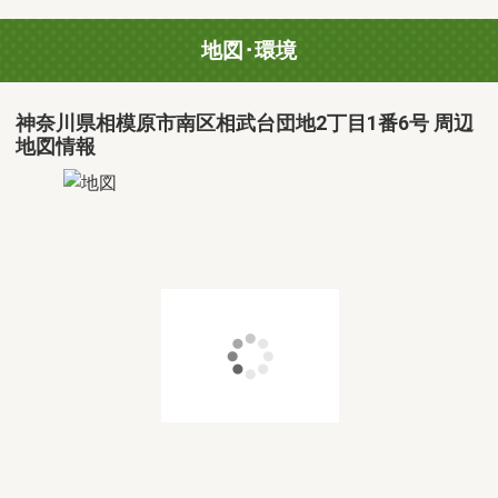
地図･環境
神奈川県相模原市南区相武台団地2丁目1番6号 周辺
地図情報