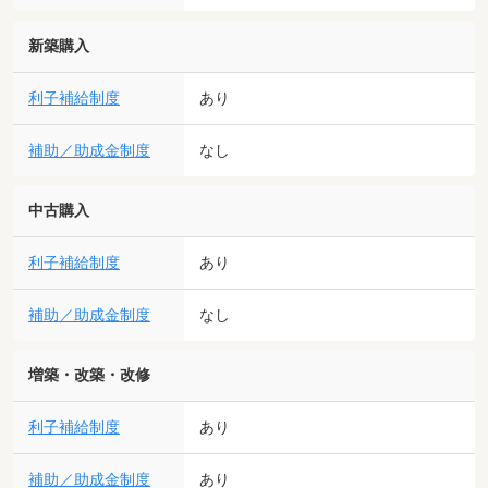
新築購入
利子補給制度
あり
補助／助成金制度
なし
中古購入
利子補給制度
あり
補助／助成金制度
なし
増築・改築・改修
利子補給制度
あり
補助／助成金制度
あり