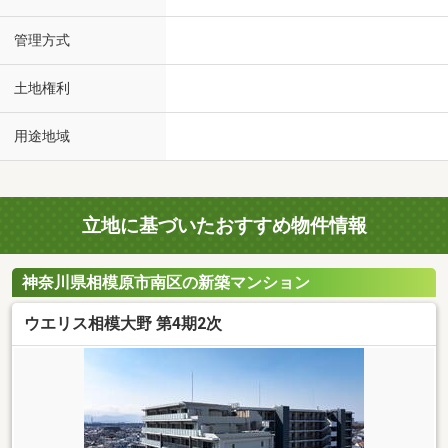
管理方式
土地権利
用途地域
立地に基づいたおすすめ物件情報
神奈川県相模原市南区の新築マンション
ウエリス相模大野 第4期2次