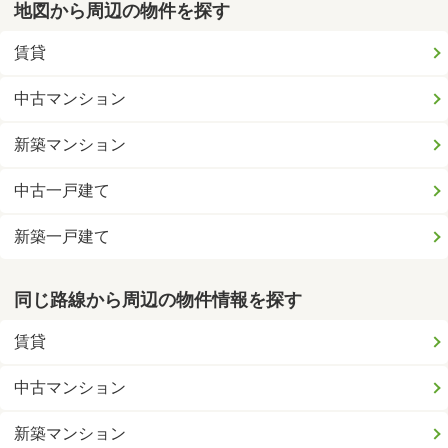
地図から周辺の物件を探す
賃貸
中古マンション
新築マンション
中古一戸建て
新築一戸建て
同じ路線から周辺の物件情報を探す
賃貸
中古マンション
新築マンション