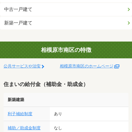
中古一戸建て
新築一戸建て
相模原市南区の特徴
公共サービスや治安
相模原市南区のホームページ
住まいの給付金（補助金・助成金）
新築建築
利子補給制度
あり
補助／助成金制度
なし