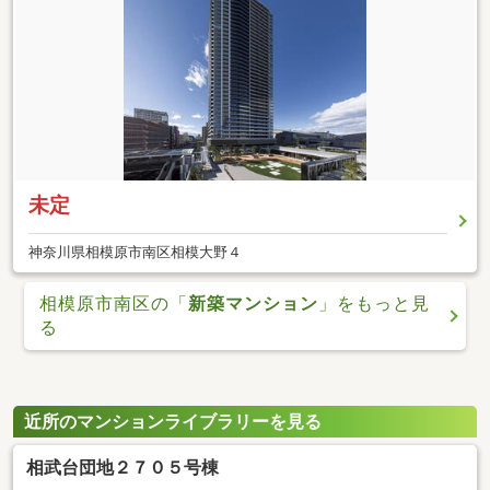
未定
神奈川県相模原市南区相模大野４
相模原市南区の「
新築マンション
」をもっと見
る
近所のマンションライブラリーを見る
相武台団地２７０５号棟