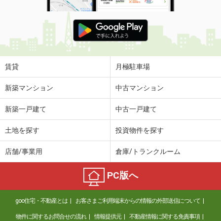
賃貸
月極駐車場
新築マンション
中古マンション
新築一戸建て
中古一戸建て
土地を探す
投資物件を探す
店舗/事業用
倉庫/トランクルーム
PC版へ
goo住宅・不動産とは
お客さまご利用端末からの情報の外部送信について
物件に関するお問合せの流れ
情報提供元
不動産情報に関する免責事項