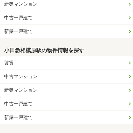
新築マンション
中古一戸建て
新築一戸建て
小田急相模原駅の物件情報を探す
賃貸
中古マンション
新築マンション
中古一戸建て
新築一戸建て