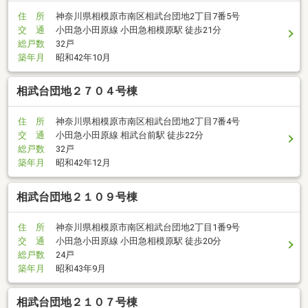
住 所
神奈川県相模原市南区相武台団地2丁目7番5号
交 通
小田急小田原線 小田急相模原駅 徒歩21分
総戸数
32戸
築年月
昭和42年10月
相武台団地２７０４号棟
住 所
神奈川県相模原市南区相武台団地2丁目7番4号
交 通
小田急小田原線 相武台前駅 徒歩22分
総戸数
32戸
築年月
昭和42年12月
相武台団地２１０９号棟
住 所
神奈川県相模原市南区相武台団地2丁目1番9号
交 通
小田急小田原線 小田急相模原駅 徒歩20分
総戸数
24戸
築年月
昭和43年9月
相武台団地２１０７号棟