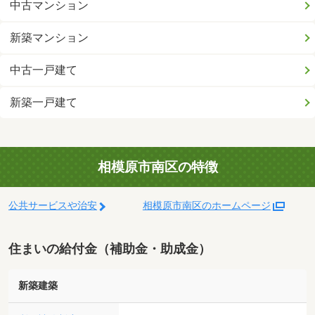
中古マンション
新築マンション
中古一戸建て
新築一戸建て
相模原市南区の特徴
公共サービスや治安
相模原市南区のホームページ
住まいの給付金（補助金・助成金）
新築建築