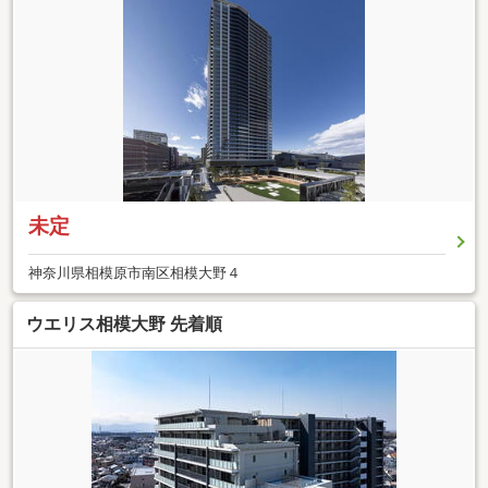
未定
神奈川県相模原市南区相模大野４
ウエリス相模大野 先着順