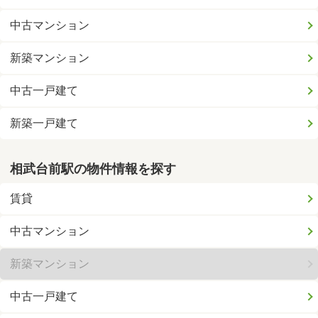
中古マンション
新築マンション
中古一戸建て
新築一戸建て
相武台前駅の物件情報を探す
賃貸
中古マンション
新築マンション
中古一戸建て