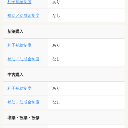
利子補給制度
あり
補助／助成金制度
なし
新築購入
利子補給制度
あり
補助／助成金制度
なし
中古購入
利子補給制度
あり
補助／助成金制度
なし
増築・改築・改修