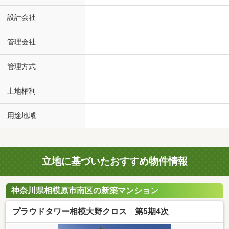
設計会社
管理会社
管理方式
土地権利
用途地域
立地に基づいたおすすめ物件情報
神奈川県相模原市南区の新築マンション
プラウドタワー相模大野クロス 第5期4次