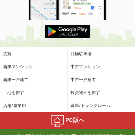
賃貸
月極駐車場
新築マンション
中古マンション
新築一戸建て
中古一戸建て
土地を探す
投資物件を探す
店舗/事業用
倉庫/トランクルーム
PC版へ