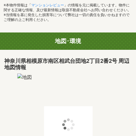
※本物件情報は「
マンションレビュー
」の情報を元に掲載しています。物件に
関する正確な情報、及び最新情報は取扱不動産会社へお問い合わせください。
※当情報を基に発生した損害等について弊社は一切の責任を負いかねますので
ご理解の上ご利用ください。
地図･環境
神奈川県相模原市南区相武台団地2丁目2番2号 周辺
地図情報