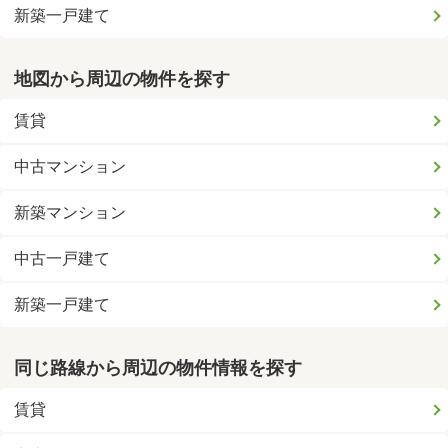
新築一戸建て
地図から周辺の物件を探す
賃貸
中古マンション
新築マンション
中古一戸建て
新築一戸建て
同じ路線から周辺の物件情報を探す
賃貸