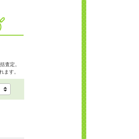
括査定。
れます。