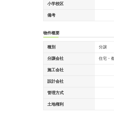
小学校区
備考
物件概要
種別
分譲
分譲会社
住宅・
施工会社
設計会社
管理方式
土地権利