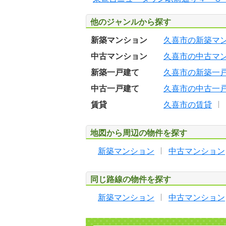
他のジャンルから探す
新築マンション
久喜市の新築マ
中古マンション
久喜市の中古マ
新築一戸建て
久喜市の新築一
中古一戸建て
久喜市の中古一
賃貸
久喜市の賃貸
地図から周辺の物件を探す
新築マンション
中古マンション
同じ路線の物件を探す
新築マンション
中古マンション