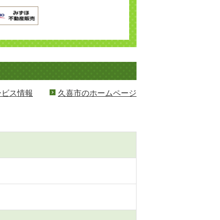
ービス情報
久喜市のホームページ