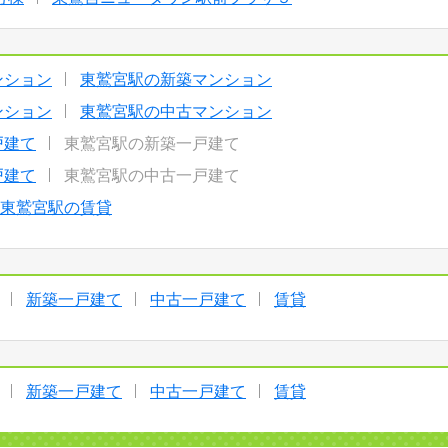
ンション
東鷲宮駅の新築マンション
ンション
東鷲宮駅の中古マンション
戸建て
東鷲宮駅の新築一戸建て
戸建て
東鷲宮駅の中古一戸建て
東鷲宮駅の賃貸
新築一戸建て
中古一戸建て
賃貸
新築一戸建て
中古一戸建て
賃貸