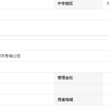
中学校区
都市整備公団
管理会社
用途地域