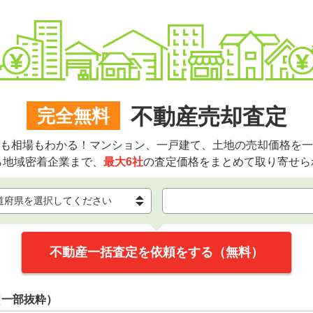
不動産売却査定
完全無料
も相場もわかる！マンション、一戸建て、土地の売却価格を一
ら地域密着企業まで、
最大6社
の査定価格をまとめて取り寄せら
不動産一括査定を依頼をする（無料）
（一部抜粋）