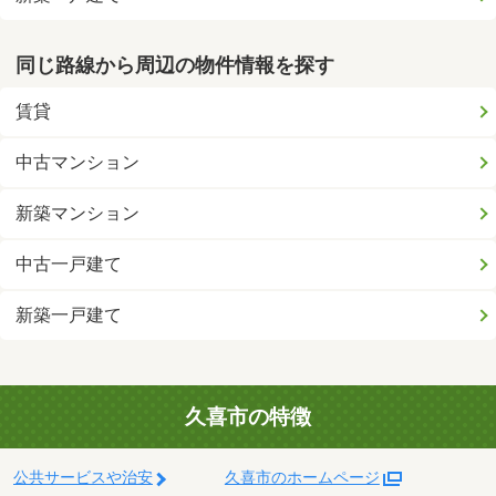
同じ路線から周辺の物件情報を探す
賃貸
中古マンション
新築マンション
中古一戸建て
新築一戸建て
久喜市の特徴
公共サービスや治安
久喜市のホームページ