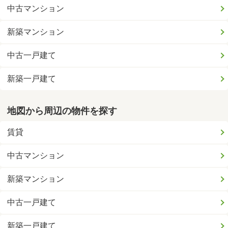
中古マンション
新築マンション
中古一戸建て
新築一戸建て
地図から周辺の物件を探す
賃貸
中古マンション
新築マンション
中古一戸建て
新築一戸建て