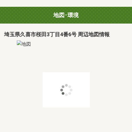
地図･環境
埼玉県久喜市桜田3丁目4番6号 周辺地図情報