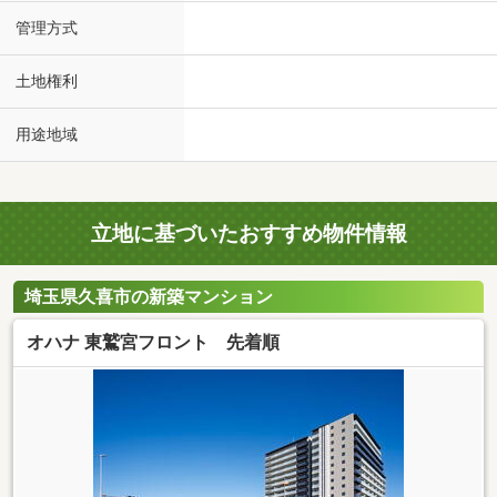
管理方式
土地権利
用途地域
立地に基づいたおすすめ物件情報
埼玉県久喜市の新築マンション
オハナ 東鷲宮フロント 先着順