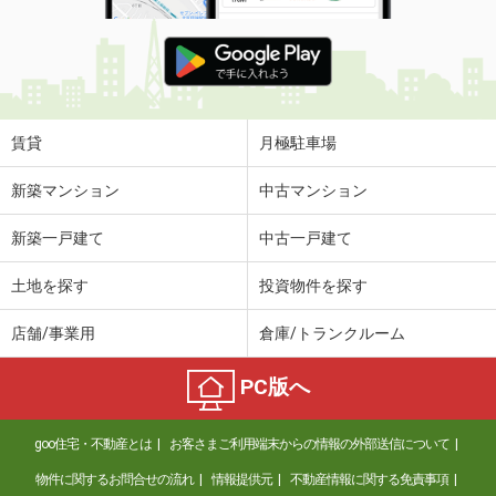
賃貸
月極駐車場
新築マンション
中古マンション
新築一戸建て
中古一戸建て
土地を探す
投資物件を探す
店舗/事業用
倉庫/トランクルーム
PC版へ
goo住宅・不動産とは
お客さまご利用端末からの情報の外部送信について
物件に関するお問合せの流れ
情報提供元
不動産情報に関する免責事項