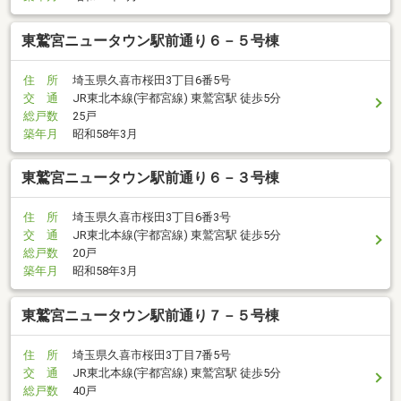
東鷲宮ニュータウン駅前通り６－５号棟
住 所
埼玉県久喜市桜田3丁目6番5号
交 通
JR東北本線(宇都宮線) 東鷲宮駅 徒歩5分
総戸数
25戸
築年月
昭和58年3月
東鷲宮ニュータウン駅前通り６－３号棟
住 所
埼玉県久喜市桜田3丁目6番3号
交 通
JR東北本線(宇都宮線) 東鷲宮駅 徒歩5分
総戸数
20戸
築年月
昭和58年3月
東鷲宮ニュータウン駅前通り７－５号棟
住 所
埼玉県久喜市桜田3丁目7番5号
交 通
JR東北本線(宇都宮線) 東鷲宮駅 徒歩5分
総戸数
40戸