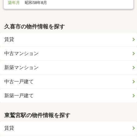
築年月
昭和58年8月
久喜市の物件情報を探す
賃貸
中古マンション
新築マンション
中古一戸建て
新築一戸建て
東鷲宮駅の物件情報を探す
賃貸