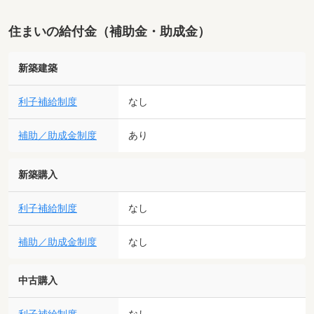
住まいの給付金（補助金・助成金）
新築建築
利子補給制度
なし
補助／助成金制度
あり
新築購入
利子補給制度
なし
補助／助成金制度
なし
中古購入