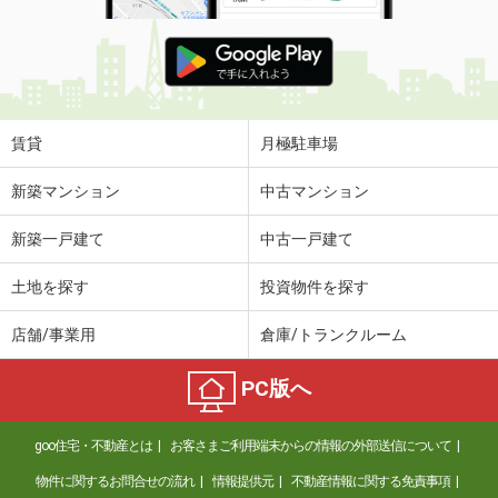
賃貸
月極駐車場
新築マンション
中古マンション
新築一戸建て
中古一戸建て
土地を探す
投資物件を探す
店舗/事業用
倉庫/トランクルーム
PC版へ
goo住宅・不動産とは
お客さまご利用端末からの情報の外部送信について
物件に関するお問合せの流れ
情報提供元
不動産情報に関する免責事項