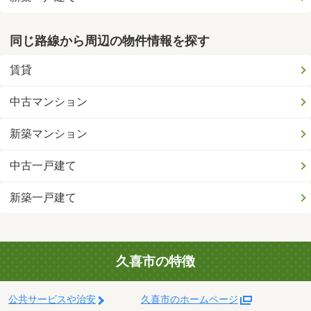
同じ路線から周辺の物件情報を探す
賃貸
中古マンション
新築マンション
中古一戸建て
新築一戸建て
久喜市の特徴
公共サービスや治安
久喜市のホームページ