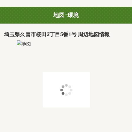
地図･環境
埼玉県久喜市桜田3丁目5番1号 周辺地図情報