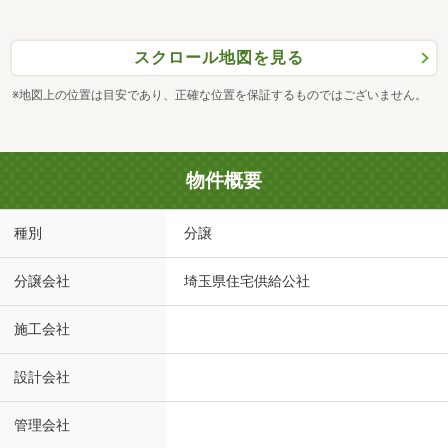
スクロール地図を見る
※地図上の位置は目安であり、正確な位置を保証するものではございません。
物件概要
種別
分譲
分譲会社
埼玉県住宅供給公社
施工会社
設計会社
管理会社