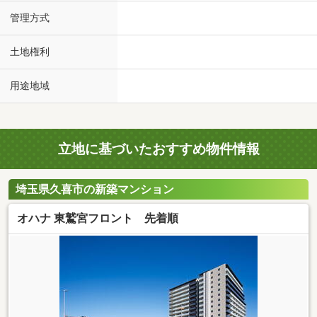
管理方式
土地権利
用途地域
立地に基づいたおすすめ物件情報
埼玉県久喜市の新築マンション
オハナ 東鷲宮フロント 先着順