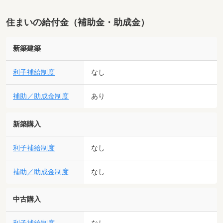
住まいの給付金（補助金・助成金）
新築建築
利子補給制度
なし
補助／助成金制度
あり
新築購入
利子補給制度
なし
補助／助成金制度
なし
中古購入