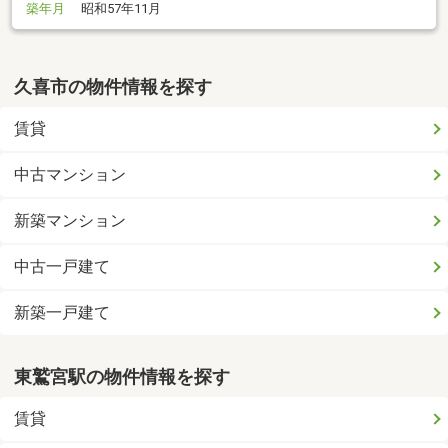
築年月
昭和57年11月
久喜市の物件情報を探す
賃貸
中古マンション
新築マンション
中古一戸建て
新築一戸建て
東鷲宮駅の物件情報を探す
賃貸