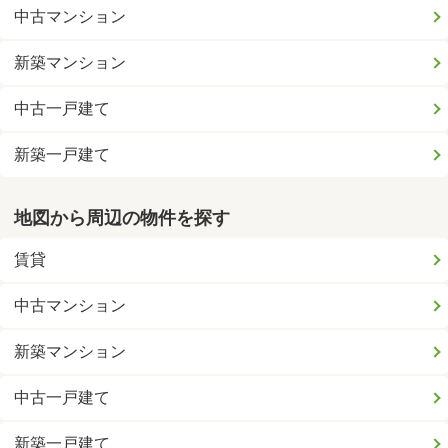
中古マンション
新築マンション
中古一戸建て
新築一戸建て
地図から周辺の物件を探す
賃貸
中古マンション
新築マンション
中古一戸建て
新築一戸建て