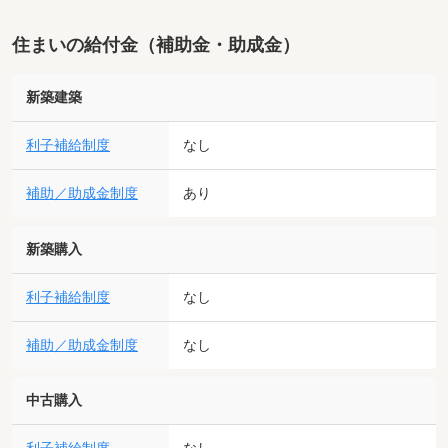
住まいの給付金（補助金・助成金）
新築建築
利子補給制度
なし
補助／助成金制度
あり
新築購入
利子補給制度
なし
補助／助成金制度
なし
中古購入