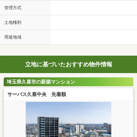
管理方式
土地権利
用途地域
立地に基づいたおすすめ物件情報
埼玉県久喜市の新築マンション
サーパス久喜中央 先着順