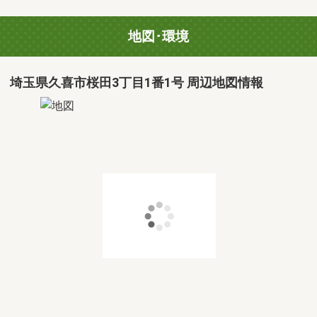
地図･環境
埼玉県久喜市桜田3丁目1番1号 周辺地図情報