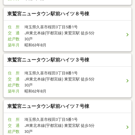
東鷲宮ニュータウン駅前ハイツ８号棟
住 所
埼玉県久喜市桜田3丁目5番1号
交 通
JR東北本線(宇都宮線) 東鷲宮駅 徒歩5分
総戸数
30戸
築年月
昭和63年8月
東鷲宮ニュータウン駅前ハイツ３号棟
住 所
埼玉県久喜市桜田3丁目8番1号
交 通
JR東北本線(宇都宮線) 東鷲宮駅 徒歩5分
総戸数
30戸
築年月
昭和62年8月
東鷲宮ニュータウン駅前ハイツ７号棟
住 所
埼玉県久喜市桜田3丁目5番1号
交 通
JR東北本線(宇都宮線) 東鷲宮駅 徒歩5分
総戸数
30戸