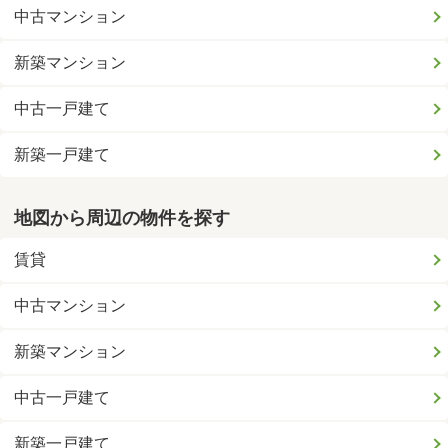
中古マンション
新築マンション
中古一戸建て
新築一戸建て
地図から周辺の物件を探す
賃貸
中古マンション
新築マンション
中古一戸建て
新築一戸建て