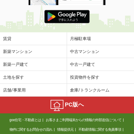
賃貸
月極駐車場
新築マンション
中古マンション
新築一戸建て
中古一戸建て
土地を探す
投資物件を探す
店舗/事業用
倉庫/トランクルーム
PC版へ
goo住宅・不動産とは
お客さまご利用端末からの情報の外部送信について
物件に関するお問合せの流れ
情報提供元
不動産情報に関する免責事項