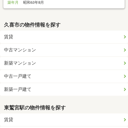
築年月
昭和63年8月
久喜市の物件情報を探す
賃貸
中古マンション
新築マンション
中古一戸建て
新築一戸建て
東鷲宮駅の物件情報を探す
賃貸