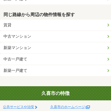
同じ路線から周辺の物件情報を探す
賃貸
中古マンション
新築マンション
中古一戸建て
新築一戸建て
久喜市の特徴
公共サービスや治安
久喜市のホームページ