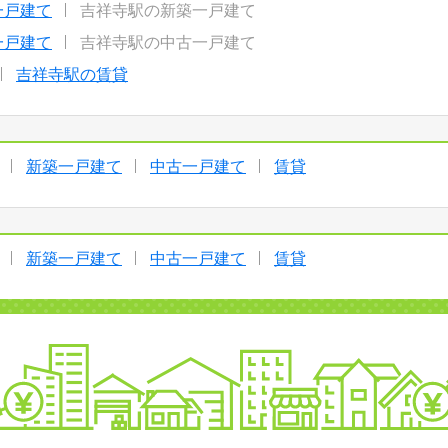
一戸建て
吉祥寺駅の新築一戸建て
一戸建て
吉祥寺駅の中古一戸建て
吉祥寺駅の賃貸
新築一戸建て
中古一戸建て
賃貸
新築一戸建て
中古一戸建て
賃貸