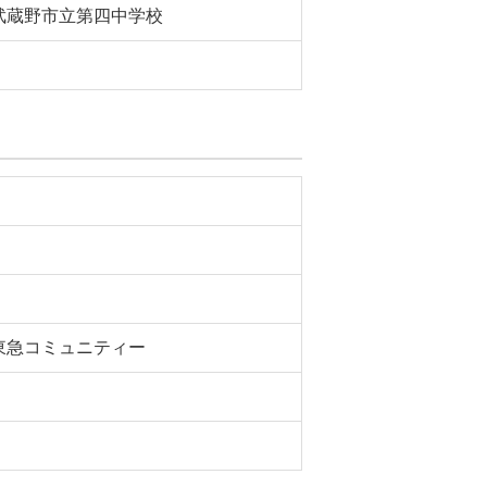
武蔵野市立第四中学校
東急コミュニティー