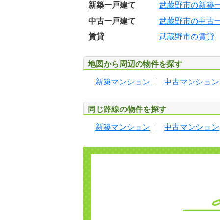
新築一戸建て
武蔵野市の新築
中古一戸建て
武蔵野市の中古
賃貸
武蔵野市の賃貸
地図から周辺の物件を探す
新築マンション
中古マンション
同じ路線の物件を探す
新築マンション
中古マンション