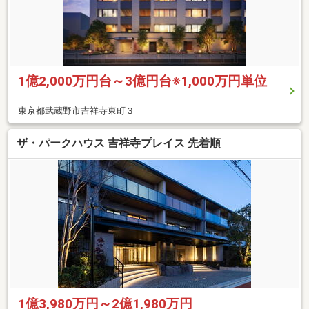
1億2,000万円台～3億円台※1,000万円単位
東京都武蔵野市吉祥寺東町３
ザ・パークハウス 吉祥寺プレイス 先着順
1億3,980万円～2億1,980万円