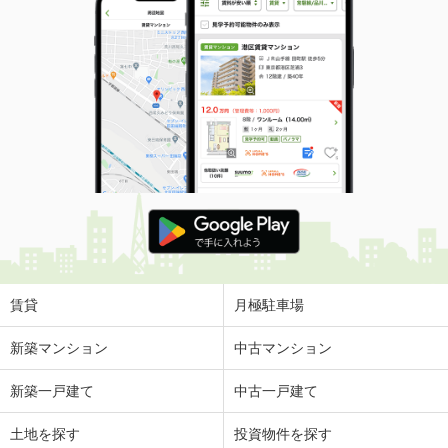
賃貸
月極駐車場
新築マンション
中古マンション
新築一戸建て
中古一戸建て
土地を探す
投資物件を探す