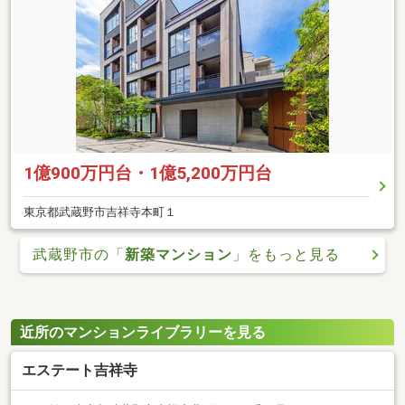
1億900万円台・1億5,200万円台
東京都武蔵野市吉祥寺本町１
武蔵野市の「
新築マンション
」をもっと見る
近所のマンションライブラリーを見る
エステート吉祥寺