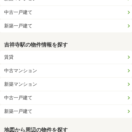
中古一戸建て
新築一戸建て
吉祥寺駅の物件情報を探す
賃貸
中古マンション
新築マンション
中古一戸建て
新築一戸建て
地図から周辺の物件を探す