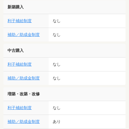
新築購入
利子補給制度
なし
補助／助成金制度
なし
中古購入
利子補給制度
なし
補助／助成金制度
なし
増築・改築・改修
利子補給制度
なし
補助／助成金制度
あり