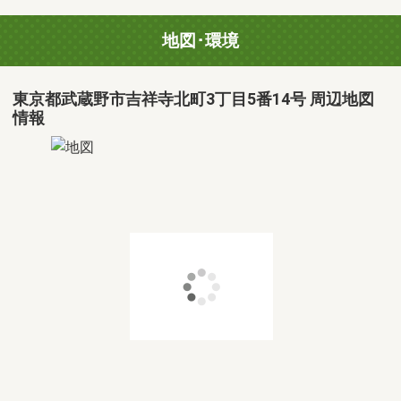
地図･環境
東京都武蔵野市吉祥寺北町3丁目5番14号 周辺地図
情報