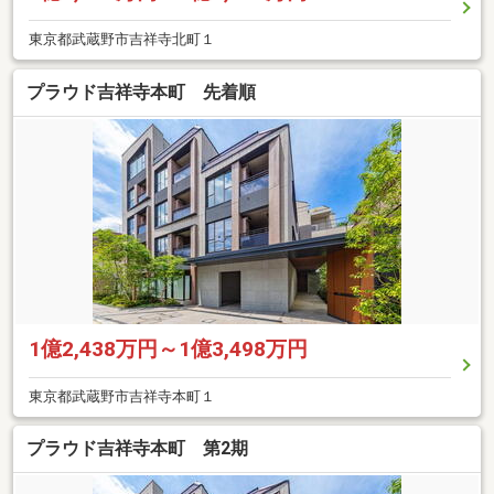
東京都武蔵野市吉祥寺北町１
プラウド吉祥寺本町 先着順
1億2,438万円～1億3,498万円
東京都武蔵野市吉祥寺本町１
プラウド吉祥寺本町 第2期