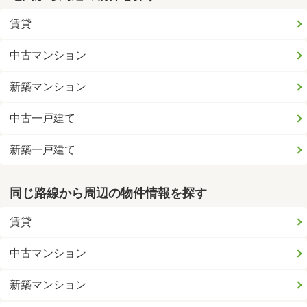
賃貸
中古マンション
新築マンション
中古一戸建て
新築一戸建て
同じ路線から周辺の物件情報を探す
賃貸
中古マンション
新築マンション