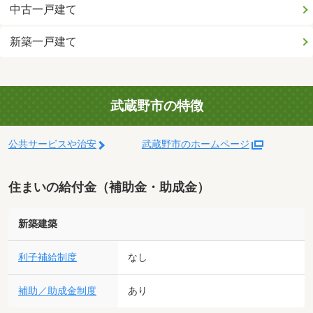
中古一戸建て
新築一戸建て
武蔵野市の特徴
公共サービスや治安
武蔵野市のホームページ
住まいの給付金（補助金・助成金）
新築建築
利子補給制度
なし
補助／助成金制度
あり