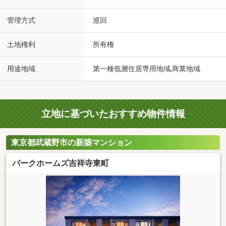
管理方式
巡回
土地権利
所有権
用途地域
第一種低層住居専用地域,商業地域
立地に基づいたおすすめ物件情報
東京都武蔵野市の新築マンション
パークホームズ吉祥寺東町