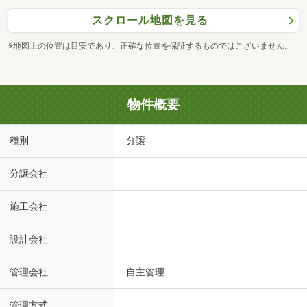
スクロール地図を見る
※地図上の位置は目安であり、正確な位置を保証するものではございません。
物件概要
種別
分譲
分譲会社
施工会社
設計会社
管理会社
自主管理
管理方式