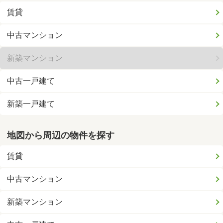
賃貸
中古マンション
新築マンション
中古一戸建て
新築一戸建て
地図から周辺の物件を探す
賃貸
中古マンション
新築マンション