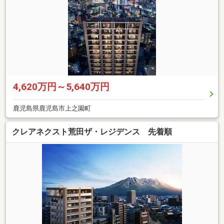
4,620万円～5,640万円
鹿児島県鹿児島市上之園町
クレアネクスト荒田ザ・レジデンス 先着順