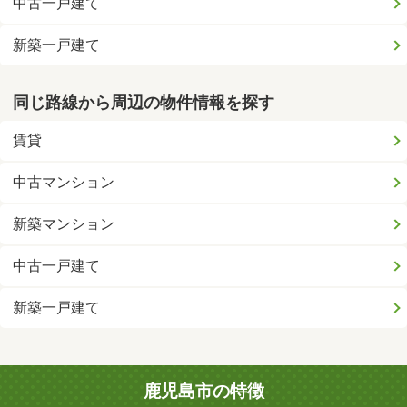
中古一戸建て
新築一戸建て
同じ路線から周辺の物件情報を探す
賃貸
中古マンション
新築マンション
中古一戸建て
新築一戸建て
鹿児島市の特徴