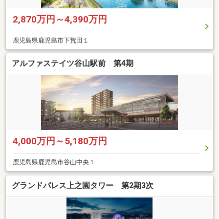
2,870万円～4,390万円
鹿児島県鹿児島市下荒田１
アルファステイツ谷山駅前 第4期
4,000万円～5,180万円
鹿児島県鹿児島市谷山中央１
グランドパレス上之園タワー 第2期3次