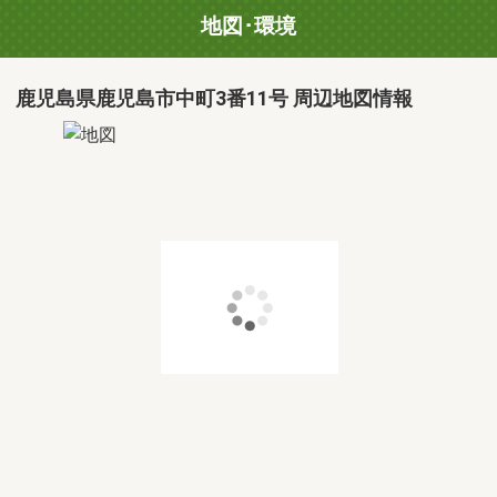
地図･環境
鹿児島県鹿児島市中町3番11号 周辺地図情報