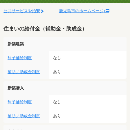
公共サービスや治安
鹿児島市のホームページ
住まいの給付金（補助金・助成金）
新築建築
利子補給制度
なし
補助／助成金制度
あり
新築購入
利子補給制度
なし
補助／助成金制度
あり