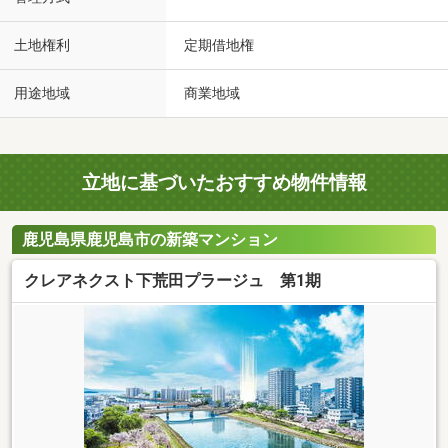
土地権利
定期借地権
用途地域
商業地域
立地に基づいたおすすめ物件情報
鹿児島県鹿児島市の新築マンション
クレアネクスト下荒田プラージュ 第1期