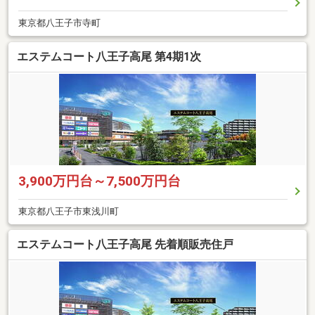
東京都八王子市寺町
エステムコート八王子高尾 第4期1次
3,900万円台～7,500万円台
東京都八王子市東浅川町
エステムコート八王子高尾 先着順販売住戸