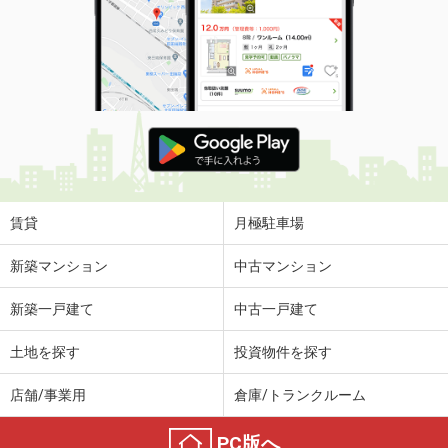
賃貸
月極駐車場
新築マンション
中古マンション
新築一戸建て
中古一戸建て
土地を探す
投資物件を探す
店舗/事業用
倉庫/トランクルーム
PC版へ