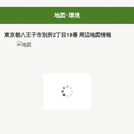
地図･環境
東京都八王子市別所2丁目18番 周辺地図情報