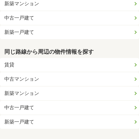
新築マンション
中古一戸建て
新築一戸建て
同じ路線から周辺の物件情報を探す
賃貸
中古マンション
新築マンション
中古一戸建て
新築一戸建て