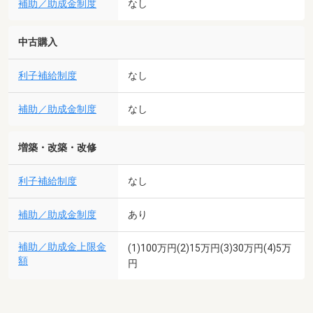
補助／助成金制度
なし
中古購入
利子補給制度
なし
補助／助成金制度
なし
増築・改築・改修
利子補給制度
なし
補助／助成金制度
あり
補助／助成金上限金
(1)100万円(2)15万円(3)30万円(4)5万
額
円