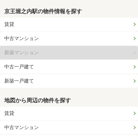
京王堀之内駅の物件情報を探す
賃貸
中古マンション
新築マンション
中古一戸建て
新築一戸建て
地図から周辺の物件を探す
賃貸
中古マンション