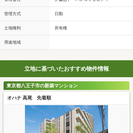
管理方式
日勤
土地権利
所有権
用途地域
立地に基づいたおすすめ物件情報
東京都八王子市の新築マンション
オハナ 高尾 先着順