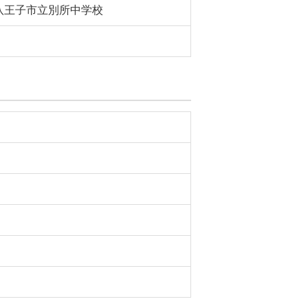
八王子市立別所中学校