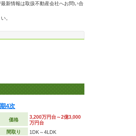
び最新情報は取扱不動産会社へお問い合
さい。
期4次
3,200万円台～2億3,000
価格
万円台
間取り
1DK～4LDK