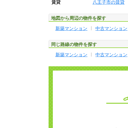
賃貸
八王子市の賃貸
地図から周辺の物件を探す
新築マンション
中古マンション
同じ路線の物件を探す
新築マンション
中古マンション