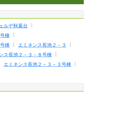
ェルデ秋葉台
号棟
号棟
エミネンス長池２－３
ンス長池２－３－８号棟
エミネンス長池２－３－３号棟