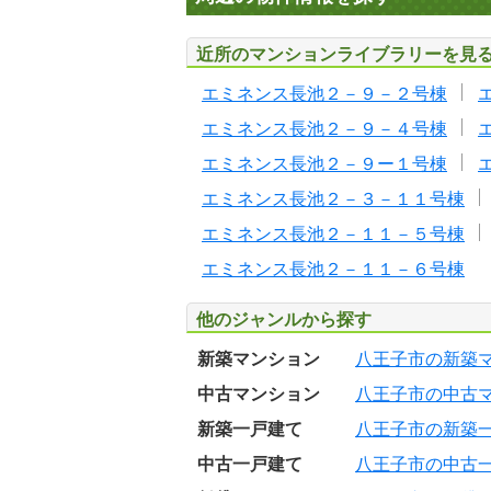
近所のマンションライブラリーを見
エミネンス長池２－９－２号棟
エミネンス長池２－９－４号棟
エミネンス長池２－９ー１号棟
エミネンス長池２－３－１１号棟
エミネンス長池２－１１－５号棟
エミネンス長池２－１１－６号棟
他のジャンルから探す
新築マンション
八王子市の新築
中古マンション
八王子市の中古
新築一戸建て
八王子市の新築
中古一戸建て
八王子市の中古