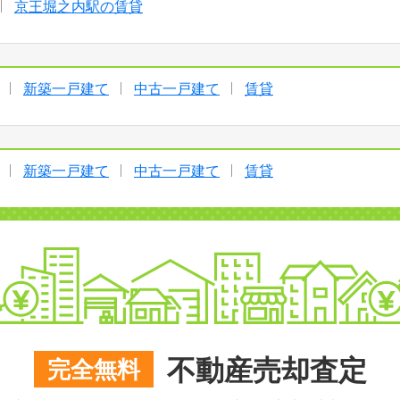
京王堀之内駅の賃貸
新築一戸建て
中古一戸建て
賃貸
新築一戸建て
中古一戸建て
賃貸
不動産売却査定
完全無料