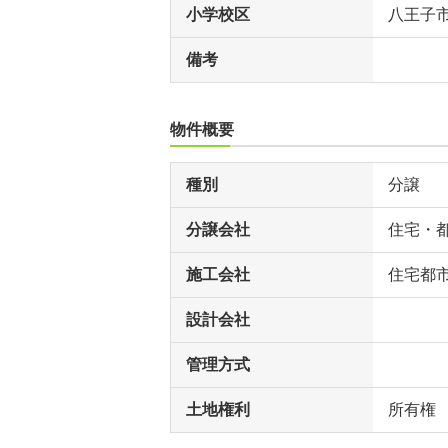
小学校区
八王子
備考
物件概要
種別
分譲
分譲会社
住宅・
施工会社
住宅都
設計会社
管理方式
土地権利
所有権