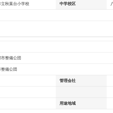
市立秋葉台小学校
中学校区
都市整備公団
市整備公団
管理会社
用途地域