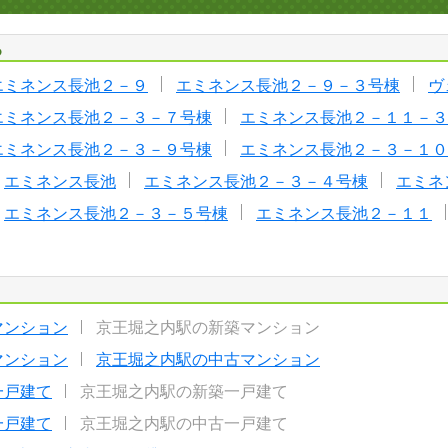
る
エミネンス長池２－９
エミネンス長池２－９－３号棟
ヴ
エミネンス長池２－３－７号棟
エミネンス長池２－１１－３
エミネンス長池２－３－９号棟
エミネンス長池２－３－１０
エミネンス長池
エミネンス長池２－３－４号棟
エミネ
エミネンス長池２－３－５号棟
エミネンス長池２－１１
マンション
京王堀之内駅の新築マンション
マンション
京王堀之内駅の中古マンション
一戸建て
京王堀之内駅の新築一戸建て
一戸建て
京王堀之内駅の中古一戸建て