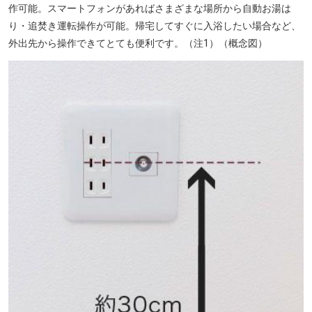
作可能。スマートフォンがあればさまざまな場所から自動お湯は
り・追焚き運転操作が可能。帰宅してすぐに入浴したい場合など、
外出先から操作できてとても便利です。（注1）（概念図）