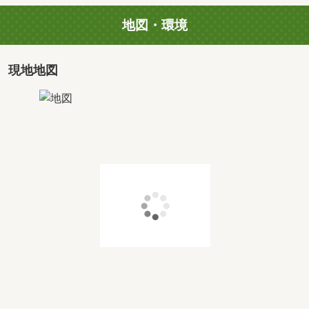
地図・環境
現地地図