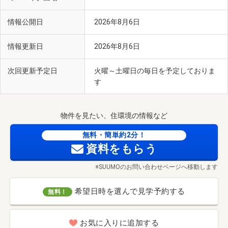
情報公開日
2026年8月6日
情報更新日
2026年8月6日
次回更新予定日
火曜～土曜日の毎日を予定しておりま
す
物件を見たい、住環境の情報など
無料・簡単約2分！
資料をもらう
※SUUMOのお問い合わせページへ移動します
希望日時を選んで見学予約する
無料！
お気に入りに追加する