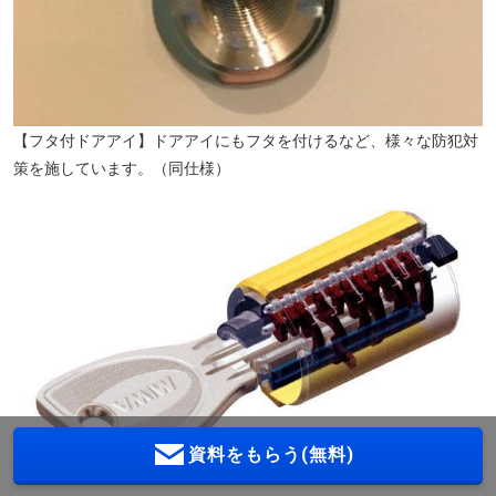
【フタ付ドアアイ】ドアアイにもフタを付けるなど、様々な防犯対
策を施しています。（同仕様）
資料をもらう(無料)