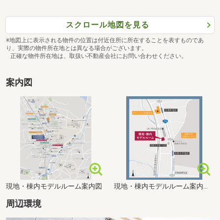
スクロール地図を見る
※地図上に表示される物件の位置は付近住所に所在することを表すものであ
り、実際の物件所在地とは異なる場合がございます。
正確な物件所在地は、取扱い不動産会社にお問い合わせください。
案内図
現地・棟内モデルルーム案内図
現地・棟内モデルルーム案内図（拡大図）
周辺環境