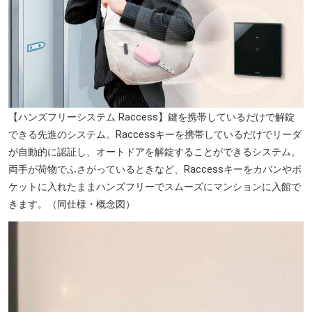
【ハンズフリーシステム Raccess】鍵を携帯しているだけで解錠
できる先進のシステム。Raccessキーを携帯しているだけでリーダ
が自動的に認証し、オートドアを解錠することができるシステム。
両手が荷物でふさがっているときなど、Raccessキーをカバンやポ
ケットに入れたままハンズフリーでスムーズにマンションに入館で
きます。（同仕様・概念図）