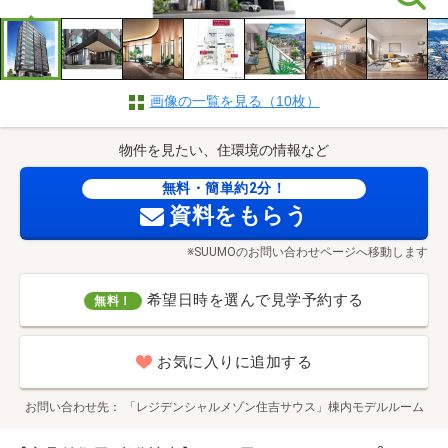
画像の一覧を見る（10枚）
物件を見たい、住環境の情報など
無料・簡単約2分！
資料をもらう
※SUUMOのお問い合わせページへ移動します
希望日時を選んで見学予約する
無料！
お気に入りに追加する
お問い合わせ先
「レジデンシャルメゾン住吉サウス」棟内モデルルーム