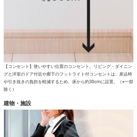
【コンセント】使いやすい位置のコンセント。リビング・ダイニン
グと洋室のドア付近や廊下のフットライト付コンセントは、差込時
や引き抜きの負担を軽減するため、床から約30cmに設置。（※一部
除く）
建物・施設