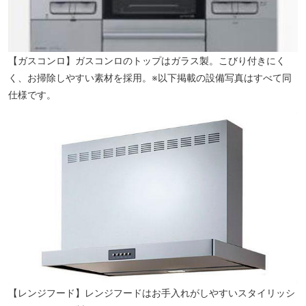
【ガスコンロ】ガスコンロのトップはガラス製。こびり付きにく
まるたか生鮮市場西町店（徒歩7分／約490m）
く、お掃除しやすい素材を採用。※以下掲載の設備写真はすべて同
仕様です。
【レンジフード】レンジフードはお手入れがしやすいスタイリッシ