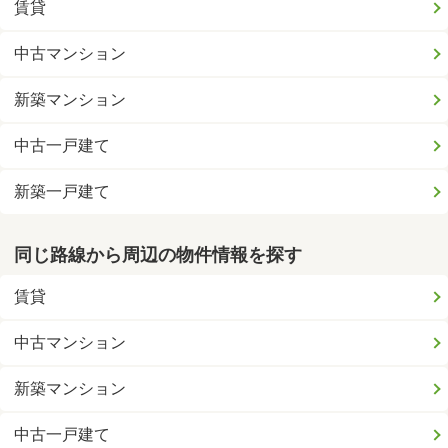
賃貸
中古マンション
新築マンション
中古一戸建て
新築一戸建て
同じ路線から周辺の物件情報を探す
賃貸
中古マンション
新築マンション
中古一戸建て