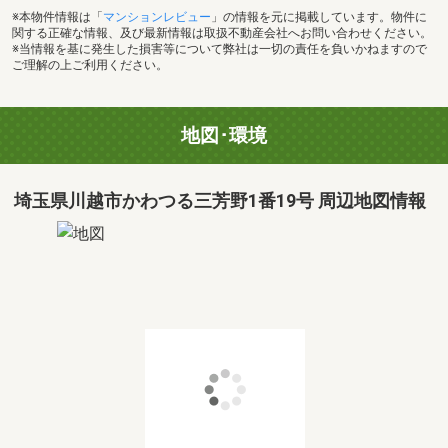
※本物件情報は「
マンションレビュー
」の情報を元に掲載しています。物件に
関する正確な情報、及び最新情報は取扱不動産会社へお問い合わせください。
※当情報を基に発生した損害等について弊社は一切の責任を負いかねますので
ご理解の上ご利用ください。
地図･環境
埼玉県川越市かわつる三芳野1番19号 周辺地図情報