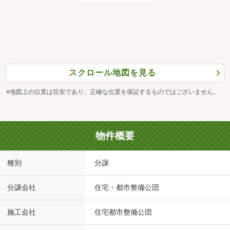
スクロール地図を見る
※地図上の位置は目安であり、正確な位置を保証するものではございません。
物件概要
種別
分譲
分譲会社
住宅・都市整備公団
施工会社
住宅都市整備公団