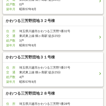
総戸数
0戸
築年月
昭和57年8月
かわつる三芳野団地３２号棟
住 所
埼玉県川越市かわつる三芳野1番32号
交 通
東武東上線 鶴ヶ島駅 徒歩25分
総戸数
3戸
築年月
昭和57年8月
かわつる三芳野団地３１号棟
住 所
埼玉県川越市かわつる三芳野1番31号
交 通
東武東上線 鶴ヶ島駅 徒歩25分
総戸数
4戸
築年月
昭和57年8月
かわつる三芳野団地２８号棟
住 所
埼玉県川越市かわつる三芳野1番28号