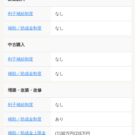
利子補給制度
なし
補助／助成金制度
なし
中古購入
利子補給制度
なし
補助／助成金制度
なし
増築・改築・改修
利子補給制度
なし
補助／助成金制度
あり
補助／助成金上限金
(1)30万円(2)5万円