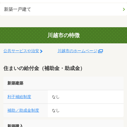
新築一戸建て
川越市の特徴
公共サービスや治安
川越市のホームページ
住まいの給付金（補助金・助成金）
新築建築
利子補給制度
なし
補助／助成金制度
なし
新築購入