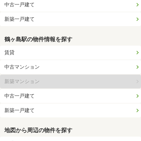
中古一戸建て
新築一戸建て
鶴ヶ島駅の物件情報を探す
賃貸
中古マンション
新築マンション
中古一戸建て
新築一戸建て
地図から周辺の物件を探す