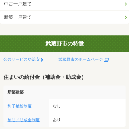
中古一戸建て
新築一戸建て
武蔵野市の特徴
公共サービスや治安
武蔵野市のホームページ
住まいの給付金（補助金・助成金）
新築建築
利子補給制度
なし
補助／助成金制度
あり