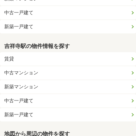
中古一戸建て
新築一戸建て
吉祥寺駅の物件情報を探す
賃貸
中古マンション
新築マンション
中古一戸建て
新築一戸建て
地図から周辺の物件を探す