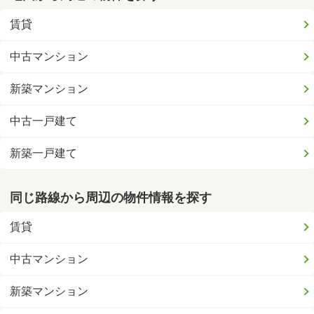
賃貸
中古マンション
新築マンション
中古一戸建て
新築一戸建て
同じ路線から周辺の物件情報を探す
賃貸
中古マンション
新築マンション