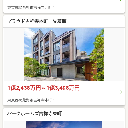
東京都武蔵野市吉祥寺北町１
プラウド吉祥寺本町 先着順
1億2,438万円～1億3,498万円
東京都武蔵野市吉祥寺本町１
パークホームズ吉祥寺東町