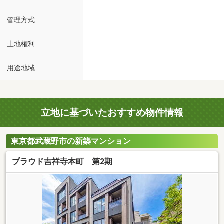
管理方式
土地権利
用途地域
立地に基づいたおすすめ物件情報
東京都武蔵野市の新築マンション
プラウド吉祥寺本町 第2期