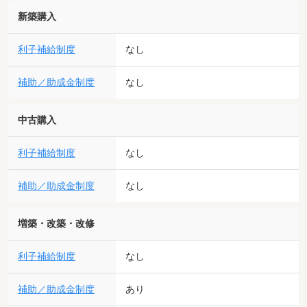
新築購入
利子補給制度
なし
補助／助成金制度
なし
中古購入
利子補給制度
なし
補助／助成金制度
なし
増築・改築・改修
利子補給制度
なし
補助／助成金制度
あり