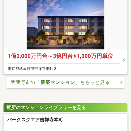
1億2,000万円台～3億円台※1,000万円単位
東京都武蔵野市吉祥寺東町３
武蔵野市の「
新築マンション
」をもっと見る
近所のマンションライブラリーを見る
パークスクエア吉祥寺本町