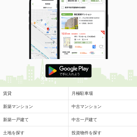
賃貸
月極駐車場
新築マンション
中古マンション
新築一戸建て
中古一戸建て
土地を探す
投資物件を探す