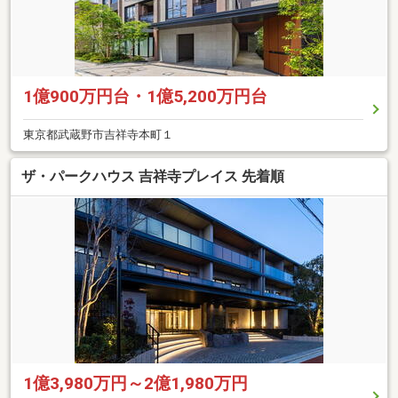
1億900万円台・1億5,200万円台
東京都武蔵野市吉祥寺本町１
ザ・パークハウス 吉祥寺プレイス 先着順
1億3,980万円～2億1,980万円