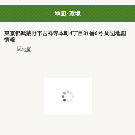
地図･環境
東京都武蔵野市吉祥寺本町4丁目31番6号 周辺地図
情報