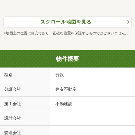
スクロール地図を見る
※地図上の位置は目安であり、正確な位置を保証するものではございません。
物件概要
種別
分譲
分譲会社
住友不動産
施工会社
不動建設
設計会社
管理会社