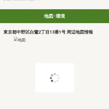
地図･環境
東京都中野区白鷺2丁目13番1号 周辺地図情報