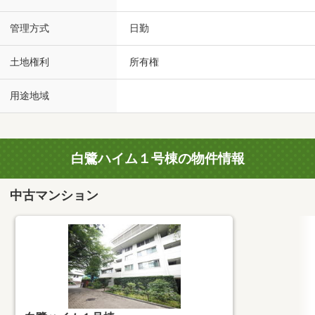
管理方式
日勤
土地権利
所有権
用途地域
白鷺ハイム１号棟の物件情報
中古マンション