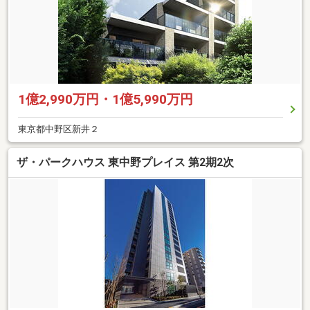
1億2,990万円・1億5,990万円
東京都中野区新井２
ザ・パークハウス 東中野プレイス 第2期2次