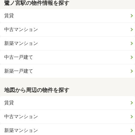
鷺ノ宮駅の物件情報を探す
賃貸
中古マンション
新築マンション
中古一戸建て
新築一戸建て
地図から周辺の物件を探す
賃貸
中古マンション
新築マンション