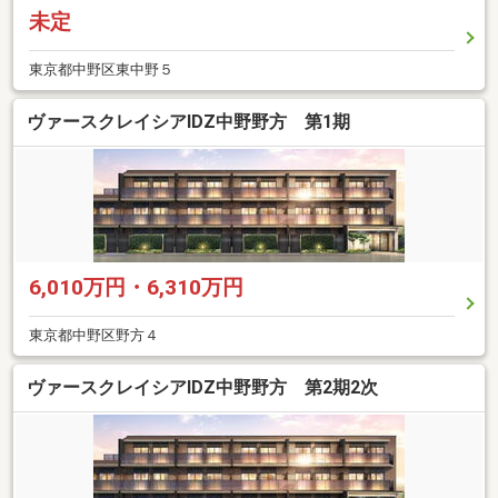
未定
東京都中野区東中野５
ヴァースクレイシアIDZ中野野方 第1期
6,010万円・6,310万円
東京都中野区野方４
ヴァースクレイシアIDZ中野野方 第2期2次