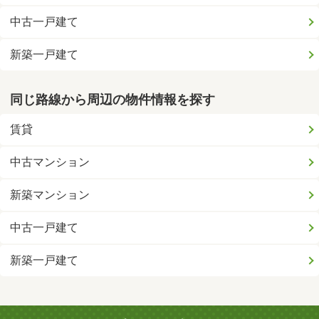
中古一戸建て
新築一戸建て
同じ路線から周辺の物件情報を探す
賃貸
中古マンション
新築マンション
中古一戸建て
新築一戸建て