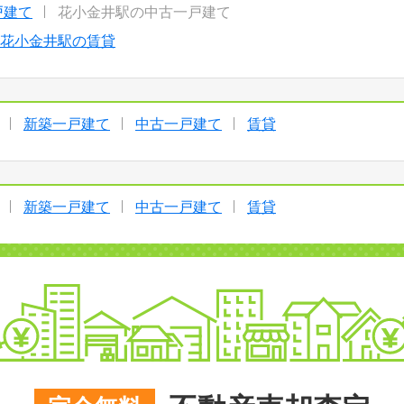
戸建て
花小金井駅の中古一戸建て
花小金井駅の賃貸
新築一戸建て
中古一戸建て
賃貸
新築一戸建て
中古一戸建て
賃貸