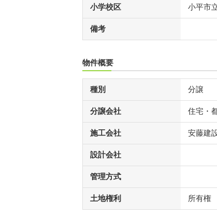
小学校区
小平市
備考
物件概要
種別
分譲
分譲会社
住宅・
施工会社
安藤建
設計会社
管理方式
土地権利
所有権