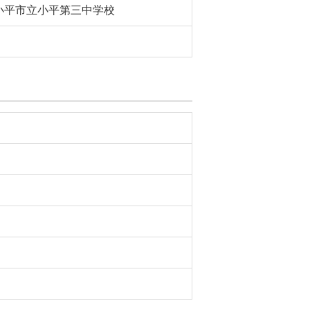
小平市立小平第三中学校