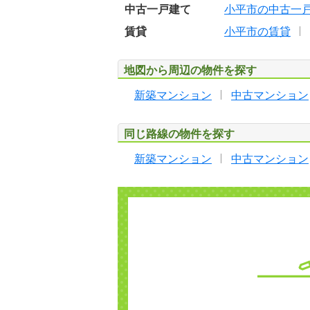
中古一戸建て
小平市の中古一
賃貸
小平市の賃貸
地図から周辺の物件を探す
新築マンション
中古マンション
同じ路線の物件を探す
新築マンション
中古マンション