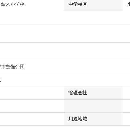
立鈴木小学校
中学校区
都市整備公団
設
管理会社
用途地域