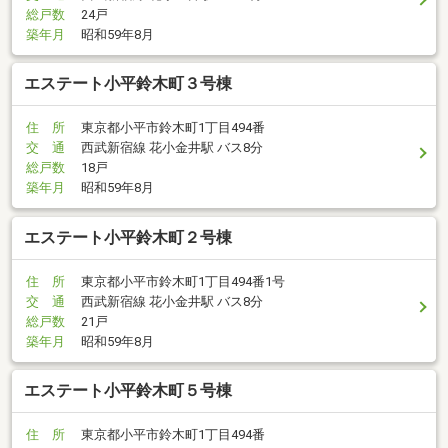
総戸数
24戸
築年月
昭和59年8月
エステート小平鈴木町３号棟
住 所
東京都小平市鈴木町1丁目494番
交 通
西武新宿線 花小金井駅 バス8分
総戸数
18戸
築年月
昭和59年8月
エステート小平鈴木町２号棟
住 所
東京都小平市鈴木町1丁目494番1号
交 通
西武新宿線 花小金井駅 バス8分
総戸数
21戸
築年月
昭和59年8月
エステート小平鈴木町５号棟
住 所
東京都小平市鈴木町1丁目494番