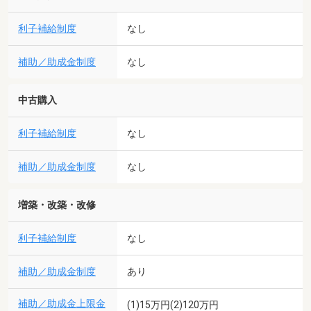
利子補給制度
なし
補助／助成金制度
なし
中古購入
利子補給制度
なし
補助／助成金制度
なし
増築・改築・改修
利子補給制度
なし
補助／助成金制度
あり
補助／助成金上限金
(1)15万円(2)120万円