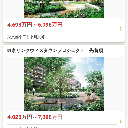
4,698万円～6,998万円
東京都小平市小川東町３
東京リンクウィズタウンプロジェクト 先着順
4,028万円～7,308万円