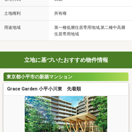
土地権利
所有権
用途地域
第一種低層住居専用地域,第二種中高層
住居専用地域
立地に基づいたおすすめ物件情報
東京都小平市の新築マンション
Grace Garden 小平小川東 先着順