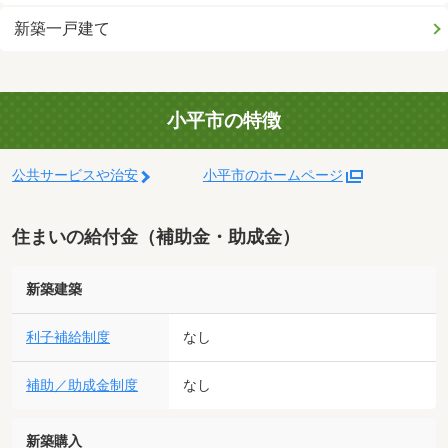
新築一戸建て
小平市の特徴
公共サービスや治安
小平市のホームページ
住まいの給付金（補助金・助成金）
新築建築
利子補給制度
なし
補助／助成金制度
なし
新築購入