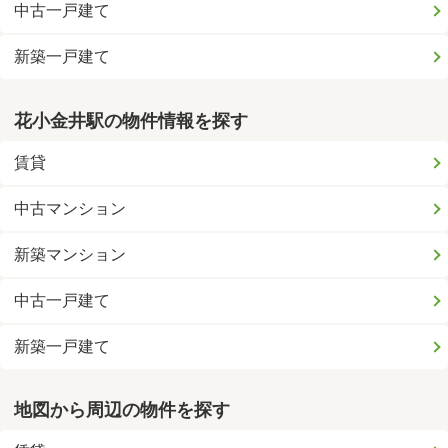
中古一戸建て
新築一戸建て
花小金井駅の物件情報を探す
賃貸
中古マンション
新築マンション
中古一戸建て
新築一戸建て
地図から周辺の物件を探す