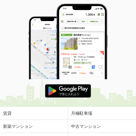
賃貸
月極駐車場
新築マンション
中古マンション