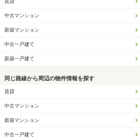
賃貸
中古マンション
新築マンション
中古一戸建て
新築一戸建て
同じ路線から周辺の物件情報を探す
賃貸
中古マンション
新築マンション
中古一戸建て