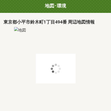
地図･環境
東京都小平市鈴木町1丁目494番 周辺地図情報