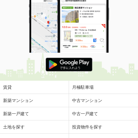
賃貸
月極駐車場
新築マンション
中古マンション
新築一戸建て
中古一戸建て
土地を探す
投資物件を探す