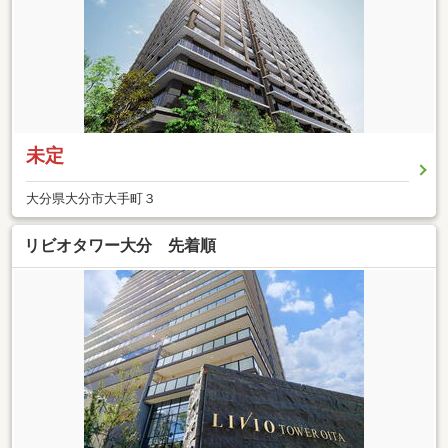
未定
大分県大分市大手町３
リビオタワー大分 先着順