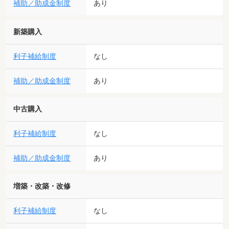
補助／助成金制度
あり
新築購入
利子補給制度
なし
補助／助成金制度
あり
中古購入
利子補給制度
なし
補助／助成金制度
あり
増築・改築・改修
利子補給制度
なし