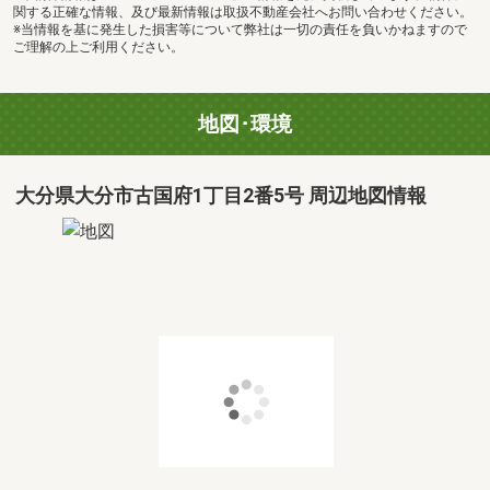
関する正確な情報、及び最新情報は取扱不動産会社へお問い合わせください。
※当情報を基に発生した損害等について弊社は一切の責任を負いかねますので
ご理解の上ご利用ください。
地図･環境
大分県大分市古国府1丁目2番5号 周辺地図情報