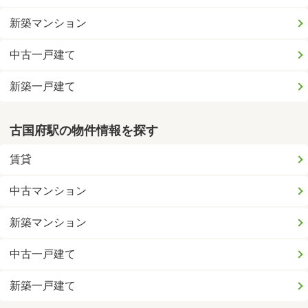
新築マンション
中古一戸建て
新築一戸建て
古国府駅の物件情報を探す
賃貸
中古マンション
新築マンション
中古一戸建て
新築一戸建て