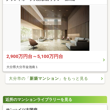
2,900万円台～5,100万円台
大分県大分市金池南１
大分市の「
新築マンション
」をもっと見る
近所のマンションライブラリーを見る
サンハイツ古国府