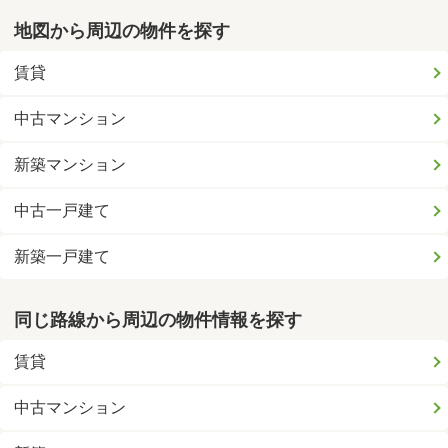
地図から周辺の物件を探す
賃貸
中古マンション
新築マンション
中古一戸建て
新築一戸建て
同じ路線から周辺の物件情報を探す
賃貸
中古マンション