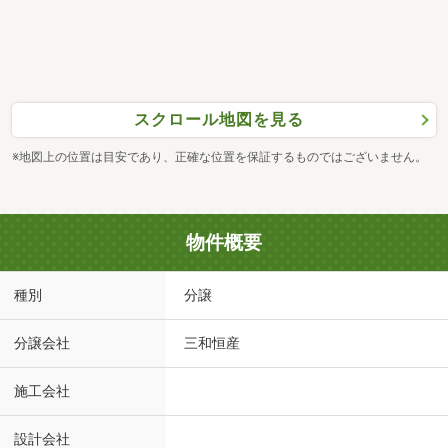
スクロール地図を見る
※地図上の位置は目安であり、正確な位置を保証するものではございません。
物件概要
種別
分譲
分譲会社
三和恒産
施工会社
設計会社