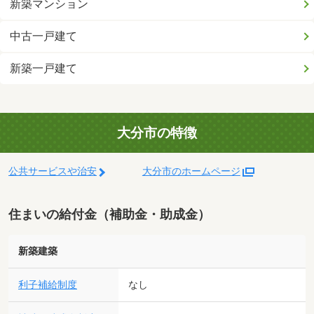
新築マンション
中古一戸建て
新築一戸建て
大分市の特徴
公共サービスや治安
大分市のホームページ
住まいの給付金（補助金・助成金）
新築建築
利子補給制度
なし