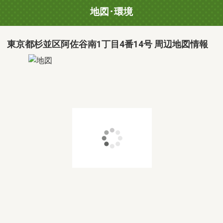
地図･環境
東京都杉並区阿佐谷南1丁目4番14号 周辺地図情報