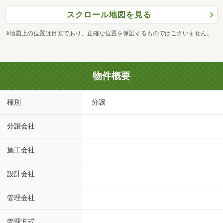
スクロール地図を見る
※地図上の位置は目安であり、正確な位置を保証するものではございません。
物件概要
種別
分譲
分譲会社
施工会社
設計会社
管理会社
管理方式