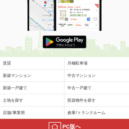
賃貸
月極駐車場
新築マンション
中古マンション
新築一戸建て
中古一戸建て
土地を探す
投資物件を探す
店舗/事業用
倉庫/トランクルーム
PC版へ