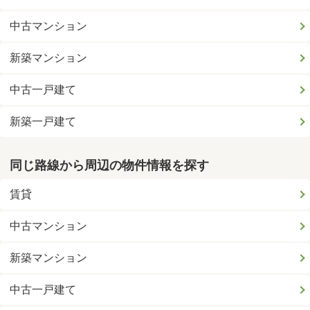
中古マンション
新築マンション
中古一戸建て
新築一戸建て
同じ路線から周辺の物件情報を探す
賃貸
中古マンション
新築マンション
中古一戸建て