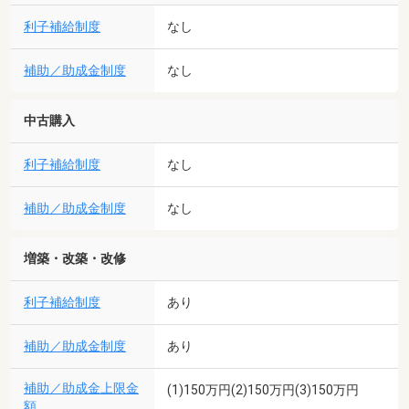
利子補給制度
なし
補助／助成金制度
なし
中古購入
利子補給制度
なし
補助／助成金制度
なし
増築・改築・改修
利子補給制度
あり
補助／助成金制度
あり
補助／助成金上限金
(1)150万円(2)150万円(3)150万円
額