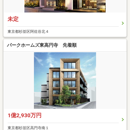
未定
東京都杉並区阿佐谷北４
パークホームズ東高円寺 先着順
1億2,930万円
東京都杉並区高円寺南１