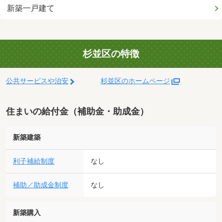
新築一戸建て
杉並区の特徴
公共サービスや治安
杉並区のホームページ
住まいの給付金（補助金・助成金）
新築建築
利子補給制度
なし
補助／助成金制度
なし
新築購入