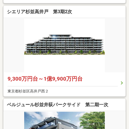
シエリア杉並高井戸 第3期2次
9,300万円台～1億9,900万円台
東京都杉並区高井戸西２
ベルジュール杉並井荻パークサイド 第二期一次