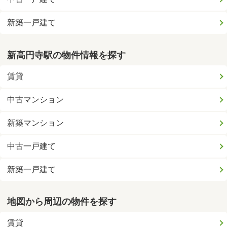
新築一戸建て
新高円寺駅の物件情報を探す
賃貸
中古マンション
新築マンション
中古一戸建て
新築一戸建て
地図から周辺の物件を探す
賃貸