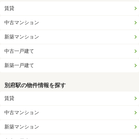
賃貸
中古マンション
新築マンション
中古一戸建て
新築一戸建て
別府駅の物件情報を探す
賃貸
中古マンション
新築マンション