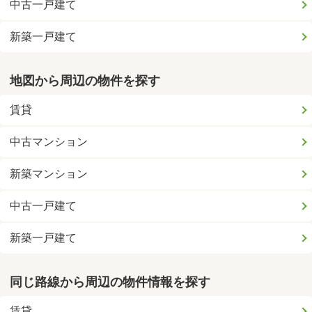
中古一戸建て
新築一戸建て
地図から周辺の物件を探す
賃貸
中古マンション
新築マンション
中古一戸建て
新築一戸建て
同じ路線から周辺の物件情報を探す
賃貸