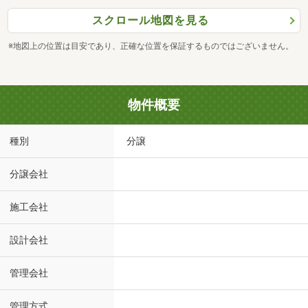
スクロール地図を見る
※地図上の位置は目安であり、正確な位置を保証するものではございません。
物件概要
種別
分譲
分譲会社
施工会社
設計会社
管理会社
管理方式