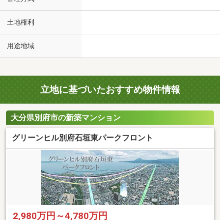
土地権利
用途地域
立地に基づいたおすすめ物件情報
大分県別府市の新築マンション
グリーンヒル別府石垣東パークフロント
2,980万円～4,780万円