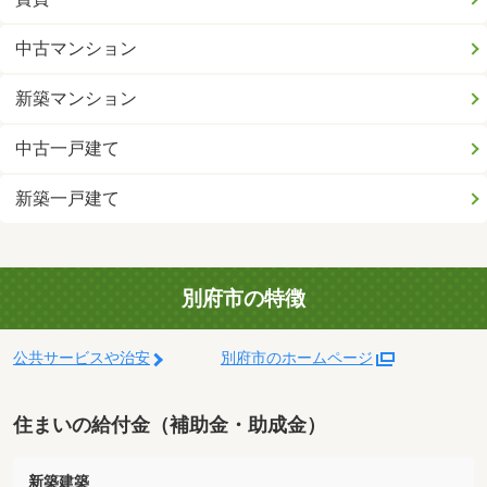
中古マンション
新築マンション
中古一戸建て
新築一戸建て
別府市の特徴
公共サービスや治安
別府市のホームページ
住まいの給付金（補助金・助成金）
新築建築