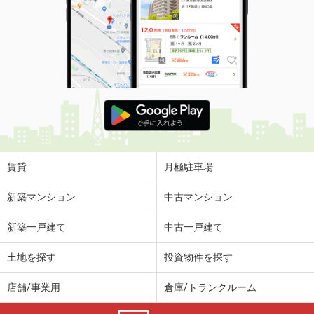
賃貸
月極駐車場
新築マンション
中古マンション
新築一戸建て
中古一戸建て
土地を探す
投資物件を探す
店舗/事業用
倉庫/トランクルーム