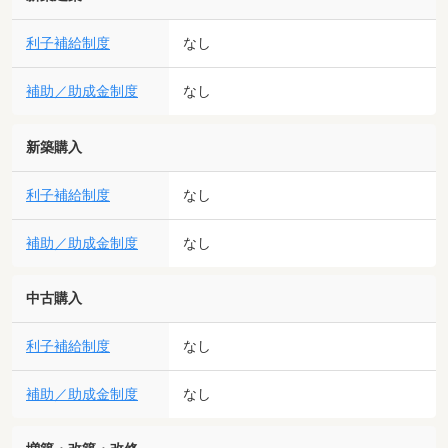
利子補給制度
なし
補助／助成金制度
なし
新築購入
利子補給制度
なし
補助／助成金制度
なし
中古購入
利子補給制度
なし
補助／助成金制度
なし