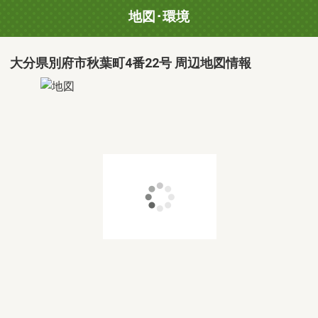
地図･環境
大分県別府市秋葉町4番22号 周辺地図情報