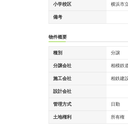
小学校区
横浜市
備考
物件概要
種別
分譲
分譲会社
相模鉄
施工会社
相鉄建設
設計会社
管理方式
日勤
土地権利
所有権