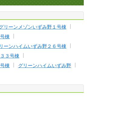
グリーンメゾンいずみ野１号棟
号棟
リーンハイムいずみ野２６号棟
３３号棟
号棟
グリーンハイムいずみ野