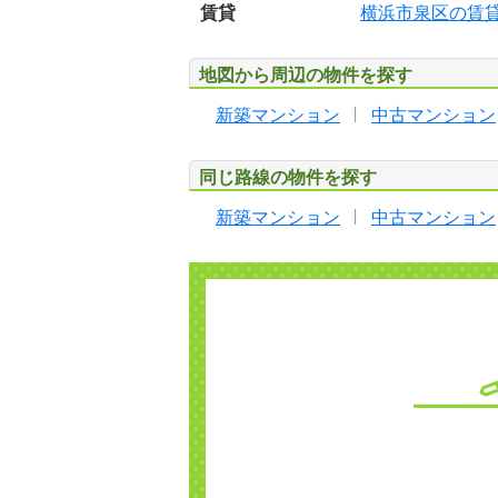
賃貸
横浜市泉区の賃
地図から周辺の物件を探す
新築マンション
中古マンション
同じ路線の物件を探す
新築マンション
中古マンション