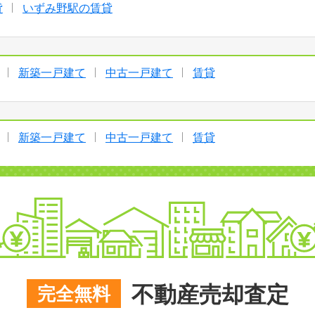
貸
いずみ野駅の賃貸
新築一戸建て
中古一戸建て
賃貸
新築一戸建て
中古一戸建て
賃貸
不動産売却査定
完全無料