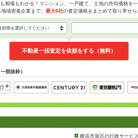
も相場もわかる！マンション、一戸建て、土地の売却価格を一
ら地域密着企業まで、
最大6社
の査定価格をまとめて取り寄せら
不動産一括査定を依頼をする（無料）
（一部抜粋）
横浜市泉区の行政サービ