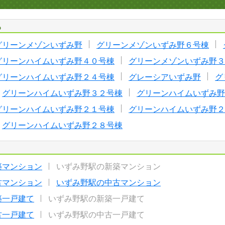
る
グリーンメゾンいずみ野
グリーンメゾンいずみ野６号棟
グリーンハイムいずみ野４０号棟
グリーンメゾンいずみ野３
グリーンハイムいずみ野２４号棟
グレーシアいずみ野
グ
グリーンハイムいずみ野３２号棟
グリーンハイムいずみ野
グリーンハイムいずみ野２１号棟
グリーンハイムいずみ野２
グリーンハイムいずみ野２８号棟
築マンション
いずみ野駅の新築マンション
古マンション
いずみ野駅の中古マンション
築一戸建て
いずみ野駅の新築一戸建て
古一戸建て
いずみ野駅の中古一戸建て