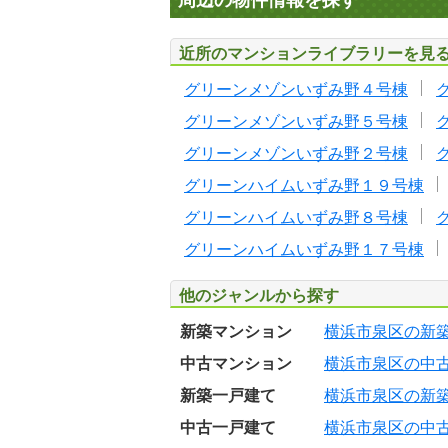
周辺の物件情報を探す
近所のマンションライブラリーを見
グリーンメゾンいずみ野４号棟
グリーンメゾンいずみ野５号棟
グリーンメゾンいずみ野２号棟
グリーンハイムいずみ野１９号棟
グリーンハイムいずみ野８号棟
グリーンハイムいずみ野１７号棟
他のジャンルから探す
新築マンション
横浜市泉区の新
中古マンション
横浜市泉区の中
新築一戸建て
横浜市泉区の新
中古一戸建て
横浜市泉区の中