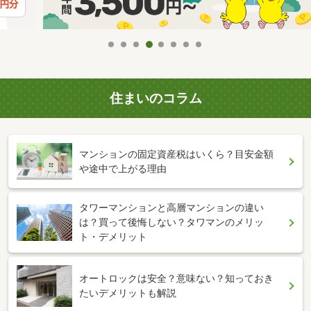
住まいのコラム
マンションの固定資産税はいくら？目安金額
や途中で上がる理由
タワーマンションと高層マンションの違い
は？買って後悔しない？タワマンのメリッ
ト・デメリット
オートロックは安全？意味ない？知っておき
たいデメリットも解説