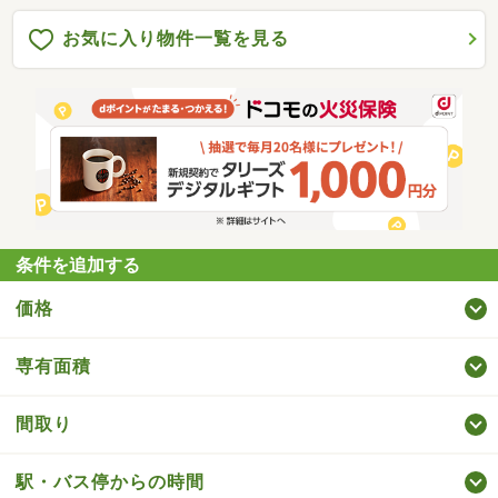
お気に入り物件一覧を見る
条件を追加する
価格
専有面積
間取り
駅・バス停からの時間