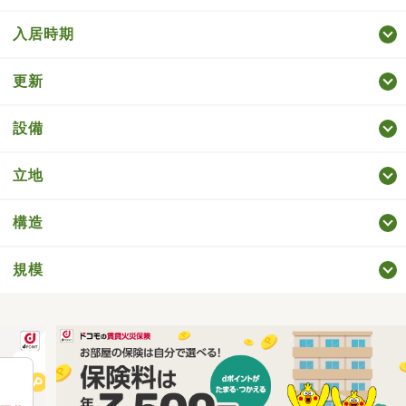
入居時期
更新
設備
立地
構造
規模