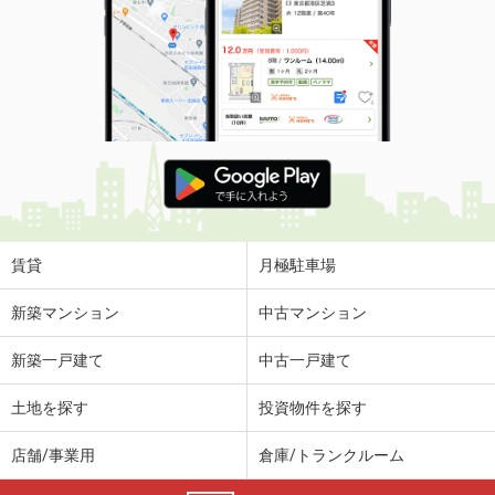
賃貸
月極駐車場
新築マンション
中古マンション
新築一戸建て
中古一戸建て
土地を探す
投資物件を探す
店舗/事業用
倉庫/トランクルーム