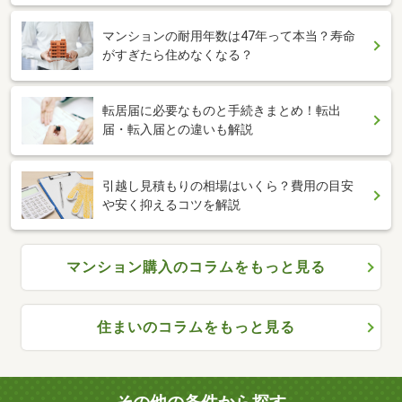
マンションの耐用年数は47年って本当？寿命
がすぎたら住めなくなる？
転居届に必要なものと手続きまとめ！転出
届・転入届との違いも解説
引越し見積もりの相場はいくら？費用の目安
や安く抑えるコツを解説
マンション購入のコラムをもっと見る
住まいのコラムをもっと見る