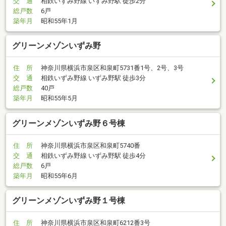
交 通
相鉄いずみ野線 いずみ野駅 徒歩2分
総戸数
6戸
築年月
昭和55年1月
グリーンメゾンいずみ野
住 所
神奈川県横浜市泉区和泉町5731番1号、2号、3号
交 通
相鉄いずみ野線 いずみ野駅 徒歩3分
総戸数
40戸
築年月
昭和55年5月
グリーンメゾンいずみ野６号棟
住 所
神奈川県横浜市泉区和泉町5740番
交 通
相鉄いずみ野線 いずみ野駅 徒歩4分
総戸数
6戸
築年月
昭和55年6月
グリーンメゾンいずみ野１号棟
住 所
神奈川県横浜市泉区和泉町6212番3号