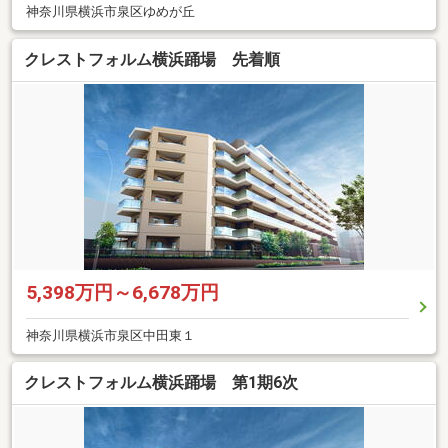
神奈川県横浜市泉区ゆめが丘
クレストフォルム横浜踊場 先着順
5,398万円～6,678万円
神奈川県横浜市泉区中田東１
クレストフォルム横浜踊場 第1期6次