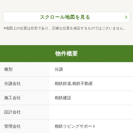
スクロール地図を見る
※地図上の位置は目安であり、正確な位置を保証するものではございません。
物件概要
種別
分譲
分譲会社
相鉄鉄道,相鉄不動産
施工会社
相鉄建設
設計会社
管理会社
相鉄リビングサポート