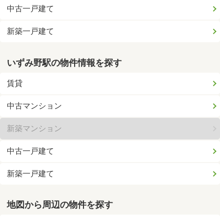
中古一戸建て
新築一戸建て
いずみ野駅の物件情報を探す
賃貸
中古マンション
新築マンション
中古一戸建て
新築一戸建て
地図から周辺の物件を探す