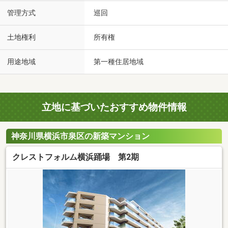
管理方式
巡回
土地権利
所有権
用途地域
第一種住居地域
立地に基づいたおすすめ物件情報
神奈川県横浜市泉区の新築マンション
クレストフォルム横浜踊場 第2期