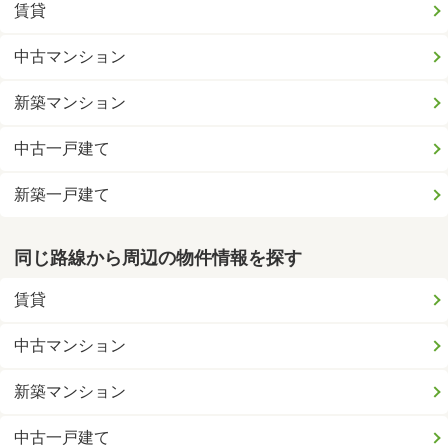
賃貸
中古マンション
新築マンション
中古一戸建て
新築一戸建て
同じ路線から周辺の物件情報を探す
賃貸
中古マンション
新築マンション
中古一戸建て