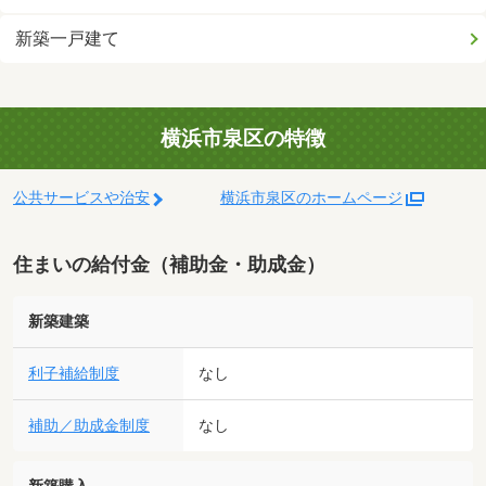
新築一戸建て
横浜市泉区の特徴
公共サービスや治安
横浜市泉区のホームページ
住まいの給付金（補助金・助成金）
新築建築
利子補給制度
なし
補助／助成金制度
なし