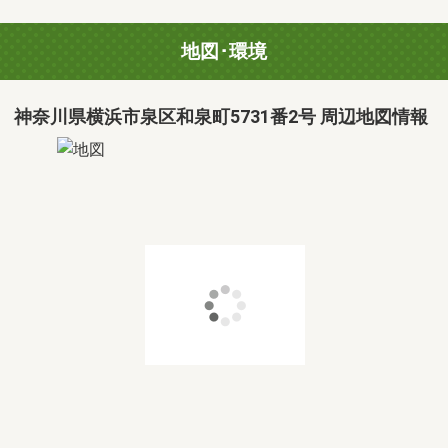
地図･環境
神奈川県横浜市泉区和泉町5731番2号 周辺地図情報