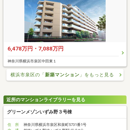
6,478万円・7,088万円
神奈川県横浜市泉区中田東１
横浜市泉区の「
新築マンション
」をもっと見る
近所のマンションライブラリーを見る
グリーンメゾンいずみ野３号棟
住 所
神奈川県横浜市泉区和泉町5731番1号