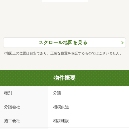
スクロール地図を見る
※地図上の位置は目安であり、正確な位置を保証するものではございません。
物件概要
種別
分譲
分譲会社
相模鉄道
施工会社
相鉄建設