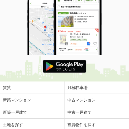
賃貸
月極駐車場
新築マンション
中古マンション
新築一戸建て
中古一戸建て
土地を探す
投資物件を探す