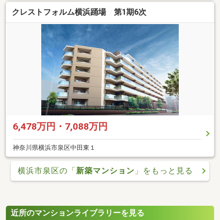
クレストフォルム横浜踊場 第1期6次
6,478万円・7,088万円
神奈川県横浜市泉区中田東１
横浜市泉区の「
新築マンション
」をもっと見る
近所のマンションライブラリーを見る