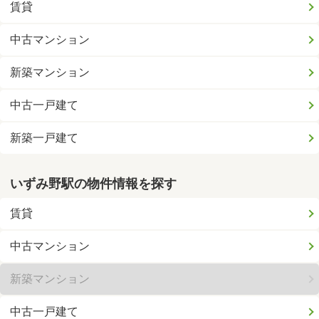
賃貸
中古マンション
新築マンション
中古一戸建て
新築一戸建て
いずみ野駅の物件情報を探す
賃貸
中古マンション
新築マンション
中古一戸建て