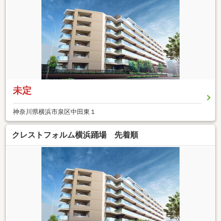
未定
神奈川県横浜市泉区中田東１
クレストフォルム横浜踊場 先着順