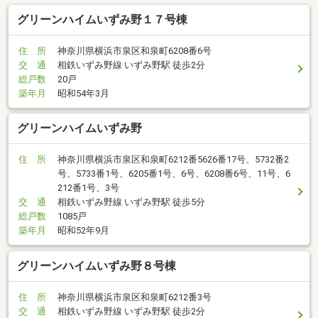
グリーンハイムいずみ野１７号棟
住 所
神奈川県横浜市泉区和泉町6208番6号
交 通
相鉄いずみ野線 いずみ野駅 徒歩2分
総戸数
20戸
築年月
昭和54年3月
グリーンハイムいずみ野
住 所
神奈川県横浜市泉区和泉町6212番5626番17号、5732番2
号、5733番1号、6205番1号、6号、6208番6号、11号、6
212番1号、3号
交 通
相鉄いずみ野線 いずみ野駅 徒歩5分
総戸数
1085戸
築年月
昭和52年9月
グリーンハイムいずみ野８号棟
住 所
神奈川県横浜市泉区和泉町6212番3号
交 通
相鉄いずみ野線 いずみ野駅 徒歩2分