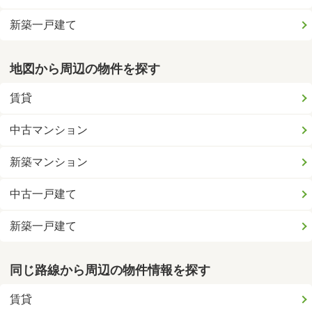
新築一戸建て
地図から周辺の物件を探す
賃貸
中古マンション
新築マンション
中古一戸建て
新築一戸建て
同じ路線から周辺の物件情報を探す
賃貸