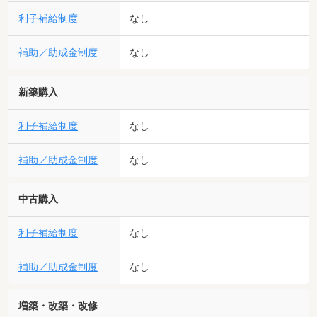
利子補給制度
なし
補助／助成金制度
なし
新築購入
利子補給制度
なし
補助／助成金制度
なし
中古購入
利子補給制度
なし
補助／助成金制度
なし
増築・改築・改修