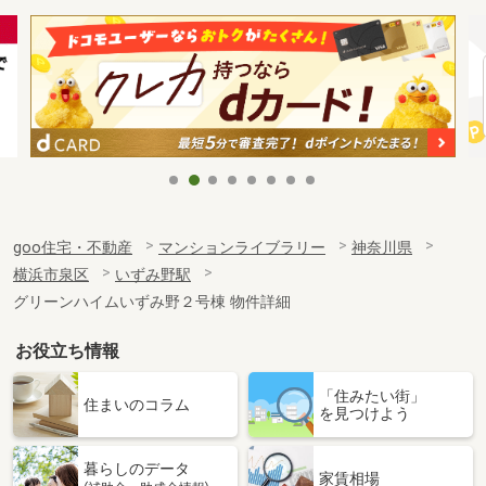
goo住宅・不動産
マンションライブラリー
神奈川県
横浜市泉区
いずみ野駅
グリーンハイムいずみ野２号棟 物件詳細
お役立ち情報
「住みたい街」
住まいのコラム
を見つけよう
暮らしのデータ
家賃相場