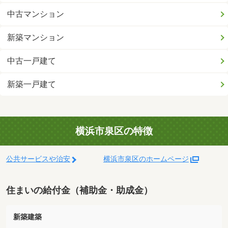
中古マンション
新築マンション
中古一戸建て
新築一戸建て
横浜市泉区の特徴
公共サービスや治安
横浜市泉区のホームページ
住まいの給付金（補助金・助成金）
新築建築