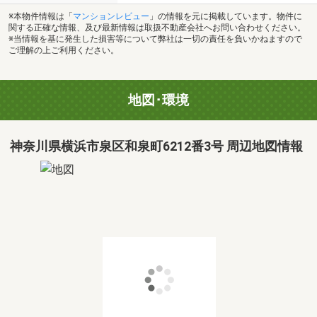
※本物件情報は「
マンションレビュー
」の情報を元に掲載しています。物件に
関する正確な情報、及び最新情報は取扱不動産会社へお問い合わせください。
※当情報を基に発生した損害等について弊社は一切の責任を負いかねますので
ご理解の上ご利用ください。
地図･環境
神奈川県横浜市泉区和泉町6212番3号 周辺地図情報