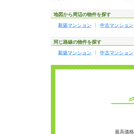
地図から周辺の物件を探す
新築マンション
中古マンション
同じ路線の物件を探す
新築マンション
中古マンション
最高価格