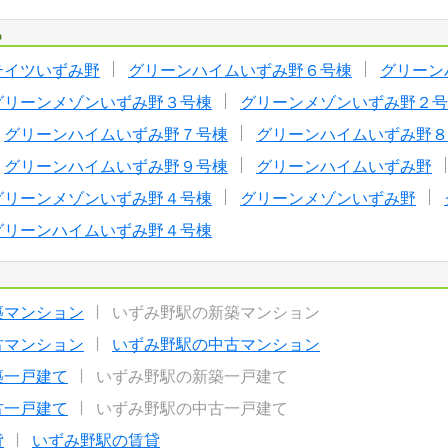
る
テイツいずみ野
グリーンハイムいずみ野６号棟
グリーン
グリーンメゾンいずみ野３号棟
グリーンメゾンいずみ野２号
グリーンハイムいずみ野７号棟
グリーンハイムいずみ野８
グリーンハイムいずみ野９号棟
グリーンハイムいずみ野
グリーンメゾンいずみ野４号棟
グリーンメゾンいずみ野
グリーンハイムいずみ野４号棟
築マンション
いずみ野駅の新築マンション
古マンション
いずみ野駅の中古マンション
築一戸建て
いずみ野駅の新築一戸建て
古一戸建て
いずみ野駅の中古一戸建て
貸
いずみ野駅の賃貸