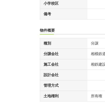
小学校区
備考
物件概要
種別
分譲
分譲会社
相模鉄
施工会社
相鉄建
設計会社
管理方式
土地権利
所有権