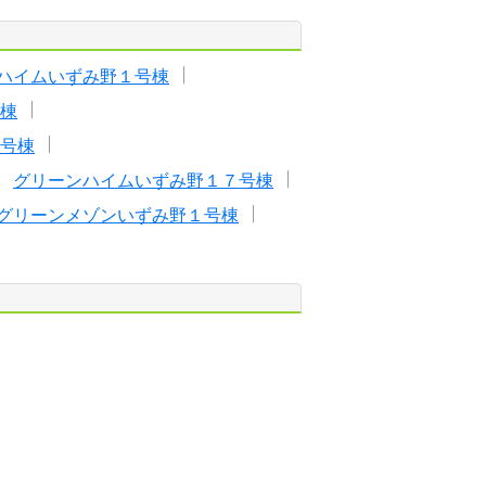
ハイムいずみ野１号棟
棟
号棟
グリーンハイムいずみ野１７号棟
グリーンメゾンいずみ野１号棟