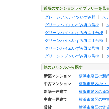
近所のマンションライブラリーを見
グレーシアステイツいずみ野
ス
グリーンハイムいずみ野３号棟
グリーンハイムいずみ野４１号棟
グリーンハイムいずみ野２１号棟
グリーンハイムいずみ野２号棟
グリーンメゾンいずみ野６号棟
他のジャンルから探す
新築マンション
横浜市泉区の新
中古マンション
横浜市泉区の中
新築一戸建て
横浜市泉区の新
中古一戸建て
横浜市泉区の中
賃貸
横浜市泉区の賃