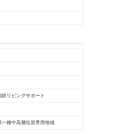
相鉄リビングサポート
第一種中高層住居専用地域