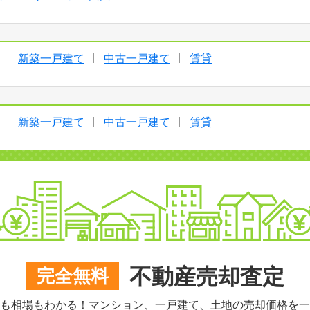
新築一戸建て
中古一戸建て
賃貸
新築一戸建て
中古一戸建て
賃貸
不動産売却査定
完全無料
も相場もわかる！マンション、一戸建て、土地の売却価格を一