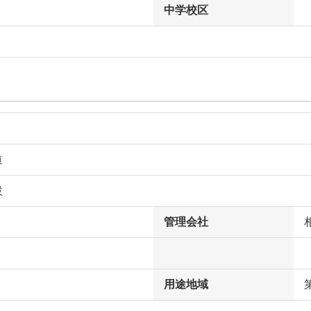
中学校区
道
設
管理会社
用途地域